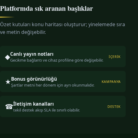
Platformda sık aranan başlıklar
Özet kutuları konu haritası oluşturur; yinelemede sıra
ve metin değişebilir.
Canlı yayın notları
◆
İÇERIK
Gecikme bağlantı ve cihaz profiline göre değişebilir.
Bonus görünürlüğü
★
KAMPANYA
Şartlar metni her dönem için ayrı okunmalıdır.
İletişim kanalları
☎
DESTEK
tekil destek akışı SLA ile sınırlı olabilir.