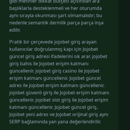
gibi metinler dikkat bütçesi açısından ara
başlıklarla desteklenmeli ve her oturumda
aynı sırayla okunması şart olmamalıdır; bu
nedenle semantik derinlik parça parça inşa
edilir.
Pratik bir çerçevede jojobet giriş arayan
kullanıcılar doğrulanmış kapı için Jojobet
güncel giriş adresi ifadelerini sık arar. jojobet
giriş bahis ile Jojobet erişim katmanı
güncellenir. jojobet giriş casino ile Jojobet
erişim katmanı güncellenir. Jojobet güncel
adres ile Jojobet erişim katmanı güncellenir.
jojobet güvenli giriş ile Jojobet erişim katmanı
güncellenir. jojobet slot giriş ile Jojobet erişim
katmanı güncellenir. Jojobet güncel giriş,
Jojobet yeni adres ve Jojobet orijinal giriş aynı
SERP bağlamında yan yana değerlendirilir.