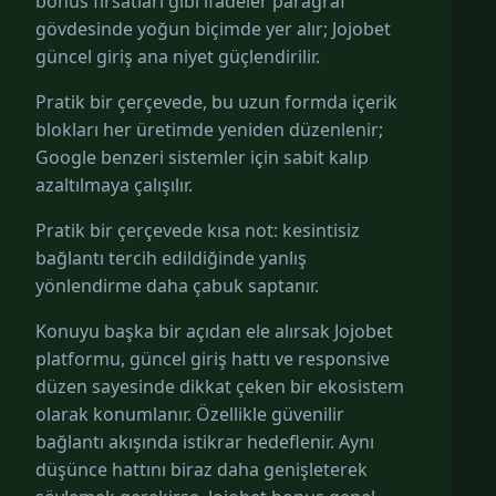
bonus fırsatları gibi ifadeler paragraf
gövdesinde yoğun biçimde yer alır; Jojobet
güncel giriş ana niyet güçlendirilir.
Pratik bir çerçevede, bu uzun formda içerik
blokları her üretimde yeniden düzenlenir;
Google benzeri sistemler için sabit kalıp
azaltılmaya çalışılır.
Pratik bir çerçevede kısa not: kesintisiz
bağlantı tercih edildiğinde yanlış
yönlendirme daha çabuk saptanır.
Konuyu başka bir açıdan ele alırsak Jojobet
platformu, güncel giriş hattı ve responsive
düzen sayesinde dikkat çeken bir ekosistem
olarak konumlanır. Özellikle güvenilir
bağlantı akışında istikrar hedeflenir. Aynı
düşünce hattını biraz daha genişleterek