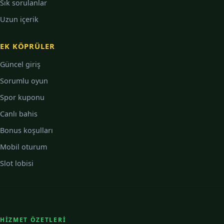
Sık sorulanlar
Uzun içerik
EK KÖPRÜLER
Güncel giriş
Sorumlu oyun
Spor kuponu
Canlı bahis
Bonus koşulları
Mobil oturum
Slot lobisi
HIZMET ÖZETLERI