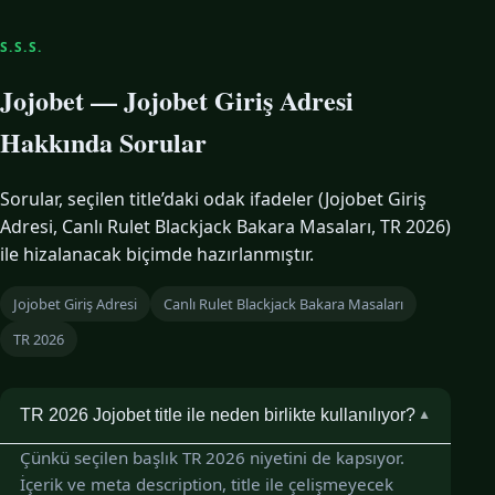
S.S.S.
Jojobet — Jojobet Giriş Adresi
Hakkında Sorular
Sorular, seçilen title’daki odak ifadeler (Jojobet Giriş
Adresi, Canlı Rulet Blackjack Bakara Masaları, TR 2026)
ile hizalanacak biçimde hazırlanmıştır.
Jojobet Giriş Adresi
Canlı Rulet Blackjack Bakara Masaları
TR 2026
TR 2026 Jojobet title ile neden birlikte kullanılıyor?
▼
Çünkü seçilen başlık TR 2026 niyetini de kapsıyor.
İçerik ve meta description, title ile çelişmeyecek