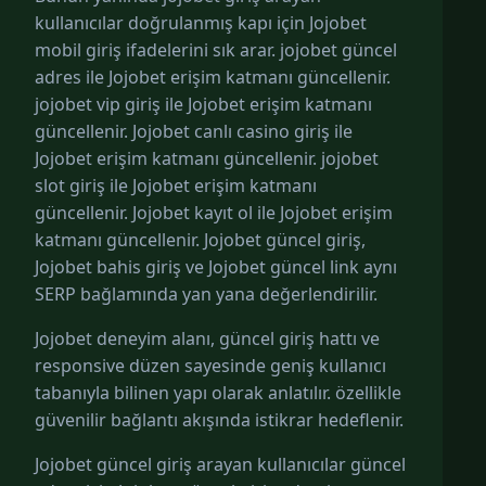
kullanıcılar doğrulanmış kapı için Jojobet
mobil giriş ifadelerini sık arar. jojobet güncel
adres ile Jojobet erişim katmanı güncellenir.
jojobet vip giriş ile Jojobet erişim katmanı
güncellenir. Jojobet canlı casino giriş ile
Jojobet erişim katmanı güncellenir. jojobet
slot giriş ile Jojobet erişim katmanı
güncellenir. Jojobet kayıt ol ile Jojobet erişim
katmanı güncellenir. Jojobet güncel giriş,
Jojobet bahis giriş ve Jojobet güncel link aynı
SERP bağlamında yan yana değerlendirilir.
Jojobet deneyim alanı, güncel giriş hattı ve
responsive düzen sayesinde geniş kullanıcı
tabanıyla bilinen yapı olarak anlatılır. özellikle
güvenilir bağlantı akışında istikrar hedeflenir.
Jojobet güncel giriş arayan kullanıcılar güncel