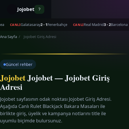
Icerige
Jojobet
?
atla
Galatasaray
2 - 1
Fenerbahçe
Real Madrid
3 - 2
Barcelona
CANLI
CANLI
Ana Sayfa
/
Jojobet Giriş Adresi
Güncel rehber
Jojobet
Jojobet — Jojobet Giriş
Adresi
Jojobet sayfasının odak noktası Jojobet Giriş Adresi.
Aşağıda Canlı Rulet Blackjack Bakara Masaları ile
birlikte giriş, üyelik ve kampanya notlarını title ile
uyumlu biçimde bulursunuz.