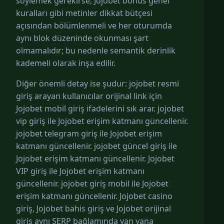
söylemek gerekirse, Jojobet bonus genel
kuralları gibi metinler dikkat bütçesi
açısından bölümlenmeli ve her oturumda
aynı blok düzeninde okunması şart
olmamalıdır; bu nedenle semantik derinlik
kademeli olarak inşa edilir.
Diğer önemli detay ise şudur: jojobet resmi
giriş arayan kullanıcılar orijinal link için
Jojobet mobil giriş ifadelerini sık arar. jojobet
vip giriş ile Jojobet erişim katmanı güncellenir.
jojobet telegram giriş ile Jojobet erişim
katmanı güncellenir. jojobet güncel giriş ile
Jojobet erişim katmanı güncellenir. Jojobet
VIP giriş ile Jojobet erişim katmanı
güncellenir. jojobet giriş mobil ile Jojobet
erişim katmanı güncellenir. Jojobet casino
giriş, Jojobet bahis giriş ve Jojobet orijinal
giriş aynı SERP bağlamında yan yana