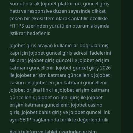
Somut olarak Jojobet platformu, güncel giriş
hattı ve responsive düzen sayesinde dikkat
çeken bir ekosistem olarak anlatılır. özellikle
HTTPS üzerinden yürütülen oturum akışında
istikrar hedeflenir.
Jojobet giriş arayan kullanıcılar doğrulanmış
kapı için Jojobet güncel giriş adresi ifadelerini
sık arar. jojobet giriş güncel ile Jojobet erişim
katmanı güncellenir. Jojobet güncel giriş 2026
ile Jojobet erişim katmanı güncellenir. Jojobet
casino ile Jojobet erişim katmanı güncellenir.
Jojobet orijinal link ile Jojobet erişim katmanı
güncellenir. jojobet orijinal giriş ile Jojobet
erişim katmanı güncellenir. Jojobet casino
giriş, Jojobet bahis giriş ve Jojobet güncel link
aynı SERP bağlamında birlikte değerlendirilir.
Akıllı telefon ve tablet üzerinden erişim