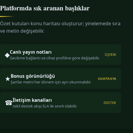
Platformda sık aranan başlıklar
Özet kutuları konu haritası oluşturur; yinelemede sıra
ve metin değişebilir.
Canlı yayın notları
◆
İÇERIK
Gecikme bağlantı ve cihaz profiline göre değişebilir.
Bonus görünürlüğü
★
KAMPANYA
Şartlar metni her dönem için ayrı okunmalıdır.
İletişim kanalları
☎
DESTEK
tekil destek akışı SLA ile sınırlı olabilir.