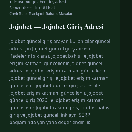
Title uyumu · Jojobet Giriş Adresi
Semantik çeşitlilik · 81 blok
Canlı Rulet Blackjack Bakara Masaları
Jojobet — Jojobet Giriş Adresi
Jojobet güncel giriş arayan kullanıcılar güncel
adres için Jojobet güncel giriş adresi
ifadelerini sık arar. Jojobet bahis ile Jojobet
erişim katmanı güncellenir. Jojobet güncel
adres ile Jojobet erişim katmanı güncellenir.
Jojobet güncel giriş ile Jojobet erişim katmanı
güncellenir. jojobet güncel giriş adresi ile
Jojobet erişim katmanı güncellenir. jojobet
güncel giriş 2026 ile Jojobet erişim katmanı
güncellenir. Jojobet casino giriş, Jojobet bahis
giriş ve Jojobet güncel link aynı SERP
bağlamında yan yana değerlendirilir.