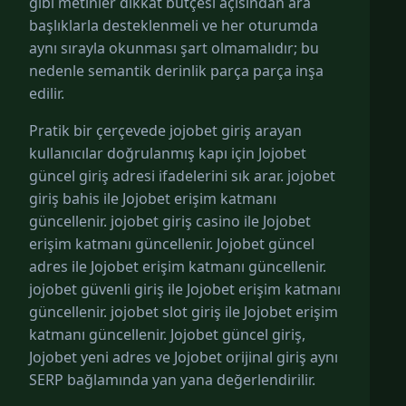
gibi metinler dikkat bütçesi açısından ara
başlıklarla desteklenmeli ve her oturumda
aynı sırayla okunması şart olmamalıdır; bu
nedenle semantik derinlik parça parça inşa
edilir.
Pratik bir çerçevede jojobet giriş arayan
kullanıcılar doğrulanmış kapı için Jojobet
güncel giriş adresi ifadelerini sık arar. jojobet
giriş bahis ile Jojobet erişim katmanı
güncellenir. jojobet giriş casino ile Jojobet
erişim katmanı güncellenir. Jojobet güncel
adres ile Jojobet erişim katmanı güncellenir.
jojobet güvenli giriş ile Jojobet erişim katmanı
güncellenir. jojobet slot giriş ile Jojobet erişim
katmanı güncellenir. Jojobet güncel giriş,
Jojobet yeni adres ve Jojobet orijinal giriş aynı
SERP bağlamında yan yana değerlendirilir.