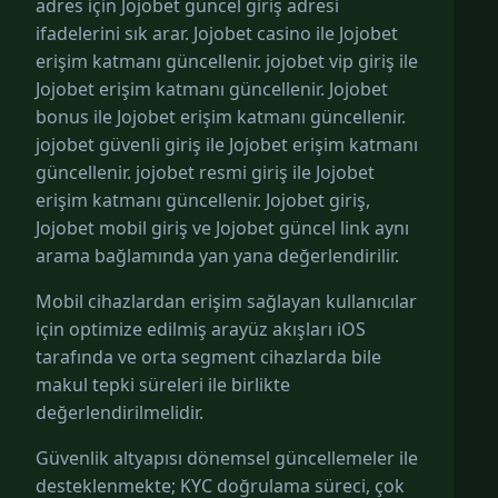
adres için Jojobet güncel giriş adresi
ifadelerini sık arar. Jojobet casino ile Jojobet
erişim katmanı güncellenir. jojobet vip giriş ile
Jojobet erişim katmanı güncellenir. Jojobet
bonus ile Jojobet erişim katmanı güncellenir.
jojobet güvenli giriş ile Jojobet erişim katmanı
güncellenir. jojobet resmi giriş ile Jojobet
erişim katmanı güncellenir. Jojobet giriş,
Jojobet mobil giriş ve Jojobet güncel link aynı
arama bağlamında yan yana değerlendirilir.
Mobil cihazlardan erişim sağlayan kullanıcılar
için optimize edilmiş arayüz akışları iOS
tarafında ve orta segment cihazlarda bile
makul tepki süreleri ile birlikte
değerlendirilmelidir.
Güvenlik altyapısı dönemsel güncellemeler ile
desteklenmekte; KYC doğrulama süreci, çok