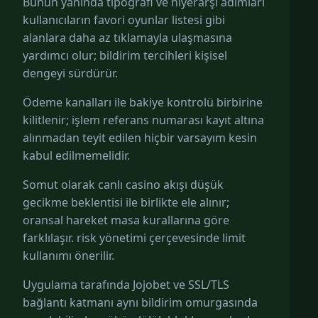
Bunun yanında tipografi ve hiyerarşi adımları
kullanıcıların favori oyunlar listesi gibi
alanlara daha az tıklamayla ulaşmasına
yardımcı olur; bildirim tercihleri kişisel
dengeyi sürdürür.
Ödeme kanalları ile bakiye kontrolü birbirine
kilitlenir; işlem referans numarası kayıt altına
alınmadan teyit edilen hiçbir varsayım kesin
kabul edilmemelidir.
Somut olarak canlı casino akışı düşük
gecikme beklentisi ile birlikte ele alınır;
oransal hareket masa kurallarına göre
farklılaşır. risk yönetimi çerçevesinde limit
kullanımı önerilir.
Uygulama tarafında Jojobet ve SSL/TLS
bağlantı katmanı aynı bildirim omurgasında