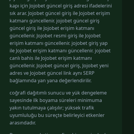
kapı için Jojobet güncel giriş adresi ifadelerini
sık arar. Jojobet güncel giriş ile Jojobet erişim
katmanı güncellenir. jojobet güncel giriş
güncel giriş ile Jojobet erişim katmanı
güncellenir. Jojobet resmi giriş ile Jojobet
erişim katmanı güncellenir. jojobet giriş yap
ile Jojobet erişim katmanı güncellenir. jojobet
canlı bahis ile Jojobet erişim katmanı
güncellenir. Jojobet güncel giriş, Jojobet yeni
adres ve Jojobet güncel link aynı SERP
bağlamında yan yana değerlendirilir.
coğrafi dağıtımlı sunucu ve yük dengeleme
sayesinde ilk boyama süreleri minimuma
yakın tutulmaya çalışılır; yüksek trafik
uyumluluğu bu süreçte belirleyici etkenler
arasındadır.