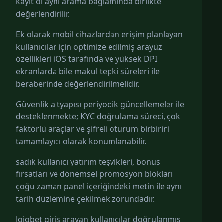
kayıt ol aynı arama bağlamında birlikte
değerlendirilir.
Ek olarak mobil cihazlardan erişim planlayan
kullanıcılar için optimize edilmiş arayüz
özellikleri iOS tarafında ve yüksek DPI
ekranlarda bile makul tepki süreleri ile
beraberinde değerlendirilmelidir.
Güvenlik altyapısı periyodik güncellemeler ile
desteklenmekte; KYC doğrulama süreci, çok
faktörlü araçlar ve şifreli oturum birbirini
tamamlayıcı olarak konumlanabilir.
sadık kullanıcı yatırım teşvikleri, bonus
fırsatları ve dönemsel promosyon blokları
çoğu zaman panel içeriğindeki metin ile aynı
tarih düzlemine çekilmek zorundadır.
Jojobet giriş arayan kullanıcılar doğrulanmış