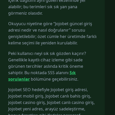
içerik dağıtımı aynı güven ekseninde yer
alabilir; bu terimleri sık sık yan yana
görmeniz olasıdır.
Okuyucu niyetine göre “Jojobet güncel giriş
adresi nedir ve nasıl doğrulanır” sorusu
genişletilebilir; özet cümle her üretimde farklı
kelime seçimi ile yeniden kurulabilir.
Peki kullanıcı neyi sık sık gözden kaçırır?
Genellikle kayıtlı cihaz izleme gibi sade
görünen tercihler aslında kritik öneme
sahiptir. Bu noktada SSS alanını
Sık
sorulanlar
bölümüne geçebilirsiniz.
Jojobet SEO hedefiyle Jojobet giriş adresi,
Jojobet mobil giriş, Jojobet canlı bahis giriş,
jojobet casino giriş, Jojobet canlı casino giriş,
Jojobet yeni adres, arayüz sadeleştirme,