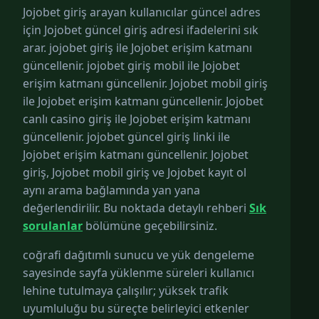
Jojobet giriş arayan kullanıcılar güncel adres
için Jojobet güncel giriş adresi ifadelerini sık
arar. jojobet giriş ile Jojobet erişim katmanı
güncellenir. jojobet giriş mobil ile Jojobet
erişim katmanı güncellenir. Jojobet mobil giriş
ile Jojobet erişim katmanı güncellenir. Jojobet
canlı casino giriş ile Jojobet erişim katmanı
güncellenir. jojobet güncel giriş linki ile
Jojobet erişim katmanı güncellenir. Jojobet
giriş, Jojobet mobil giriş ve Jojobet kayıt ol
aynı arama bağlamında yan yana
değerlendirilir. Bu noktada detaylı rehberi
Sık
sorulanlar
bölümüne geçebilirsiniz.
coğrafi dağıtımlı sunucu ve yük dengeleme
sayesinde sayfa yüklenme süreleri kullanıcı
lehine tutulmaya çalışılır; yüksek trafik
uyumluluğu bu süreçte belirleyici etkenler