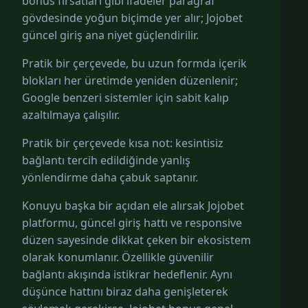
bonus fırsatları gibi ifadeler paragraf
gövdesinde yoğun biçimde yer alır; Jojobet
güncel giriş ana niyet güçlendirilir.
Pratik bir çerçevede, bu uzun formda içerik
blokları her üretimde yeniden düzenlenir;
Google benzeri sistemler için sabit kalıp
azaltılmaya çalışılır.
Pratik bir çerçevede kısa not: kesintisiz
bağlantı tercih edildiğinde yanlış
yönlendirme daha çabuk saptanır.
Konuyu başka bir açıdan ele alırsak Jojobet
platformu, güncel giriş hattı ve responsive
düzen sayesinde dikkat çeken bir ekosistem
olarak konumlanır. Özellikle güvenilir
bağlantı akışında istikrar hedeflenir. Aynı
düşünce hattını biraz daha genişleterek