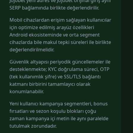
Jojobet yeni adres ve Jojobet orijinal giriş aynı
SERP bağlamında birlikte değerlendirilir.
Mobil cihazlardan erişim sağlayan kullanıcılar
için optimize edilmiş arayüz özellikleri
Android ekosisteminde ve orta segment
cihazlarda bile makul tepki süreleri ile birlikte
değerlendirilmelidir.
Güvenlik altyapısı periyodik güncellemeler ile
desteklenmekte; KYC doğrulama süreci, OTP
(tek kullanımlık şifre) ve SSL/TLS bağlantı
katmanı birbirini tamamlayıcı olarak
konumlanabilir.
Yeni kullanıcı kampanya segmentleri, bonus
fırsatları ve sezon koşulu blokları çoğu
zaman kampanya içi metin ile aynı paralelde
tutulmak zorundadır.