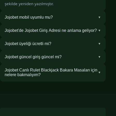
şekilde yeniden yazılmıştır.
Jojobet mobil uyumlu mu?
▼
Evet. Ek uygulama olmadan mobil tarayıcıda giriş ve
Jojobet'de Jojobet Giriş Adresi ne anlama geliyor?
▼
bilgilendirme sayfaları kullanılabilir.
Jojobet Giriş Adresi, bu sayfanın title odaklı ana
Jojobet üyeliği ücretli mi?
▼
konusudur. Jojobet rehberi; güncel giriş, doğrulama
ve Canlı Rulet Blackjack Bakara Masaları adımlarını
Standart üyelik ücretsizdir. Bonus ve kampanyaların
Jojobet güncel giriş güncel mi?
▼
aynı niyetle açıklar.
çevrim şartları ayrıca belirtilir.
güncel giriş başlığı, sayfa üretiminde title’dan
Jojobet Canlı Rulet Blackjack Bakara Masaları için
türetilen odak ifadelerle hizalanır. En doğru kaynak
▼
nelere bakmalıyım?
her zaman paneldeki güncel duyurudur.
Güncel alan adını, SSL’yi ve resmi duyuru metnini
kontrol edin. Canlı Rulet Blackjack Bakara Masaları
ile ilgili şartlar kampanya/panel metninde yer alır;
bu sayfa bilgilendirme amaçlıdır.