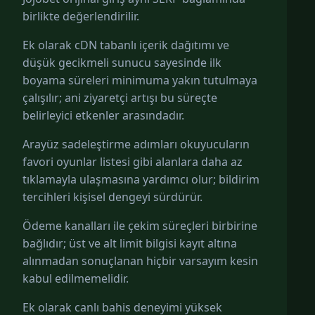
birlikte değerlendirilir.
Ek olarak cDN tabanlı içerik dağıtımı ve
düşük gecikmeli sunucu sayesinde ilk
boyama süreleri minimuma yakın tutulmaya
çalışılır; ani ziyaretçi artışı bu süreçte
belirleyici etkenler arasındadır.
Arayüz sadeleştirme adımları okuyucuların
favori oyunlar listesi gibi alanlara daha az
tıklamayla ulaşmasına yardımcı olur; bildirim
tercihleri kişisel dengeyi sürdürür.
Ödeme kanalları ile çekim süreçleri birbirine
bağlıdır; üst ve alt limit bilgisi kayıt altına
alınmadan sonuçlanan hiçbir varsayım kesin
kabul edilmemelidir.
Ek olarak canlı bahis deneyimi yüksek