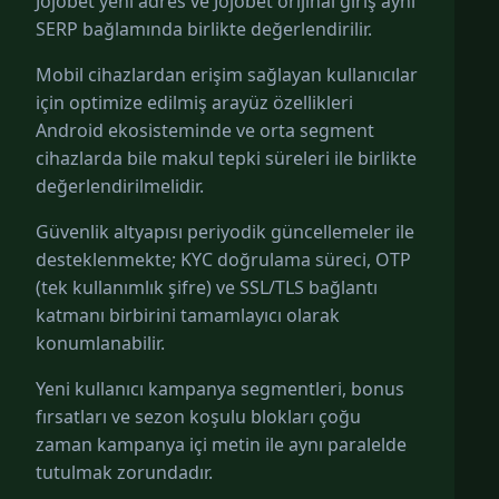
Jojobet yeni adres ve Jojobet orijinal giriş aynı
SERP bağlamında birlikte değerlendirilir.
Mobil cihazlardan erişim sağlayan kullanıcılar
için optimize edilmiş arayüz özellikleri
Android ekosisteminde ve orta segment
cihazlarda bile makul tepki süreleri ile birlikte
değerlendirilmelidir.
Güvenlik altyapısı periyodik güncellemeler ile
desteklenmekte; KYC doğrulama süreci, OTP
(tek kullanımlık şifre) ve SSL/TLS bağlantı
katmanı birbirini tamamlayıcı olarak
konumlanabilir.
Yeni kullanıcı kampanya segmentleri, bonus
fırsatları ve sezon koşulu blokları çoğu
zaman kampanya içi metin ile aynı paralelde
tutulmak zorundadır.