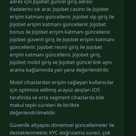
adres için Jojobet güncel giriş adresi
ifadelerini sık arar. Jojobet casino ile Jojobet
erişim katmanı güncellenir. jojobet vip giriş ile
Jojobet erişim katmanı güncellenir. Jojobet
bonus ile Jojobet erişim katmanı güncellenir.
jojobet güvenli giriş ile Jojobet erişim katmanı
güncellenir. jojobet resmi giriş ile Jojobet
erişim katmanı güncellenir. Jojobet giriş,
Jojobet mobil giriş ve Jojobet güncel link aynı
arama bağlamında yan yana değerlendirilir.
Mobil cihazlardan erişim sağlayan kullanıcılar
için optimize edilmiş arayüz akışları iOS
tarafında ve orta segment cihazlarda bile
makul tepki süreleri ile birlikte
değerlendirilmelidir.
Güvenlik altyapısı dönemsel güncellemeler ile
desteklenmekte; KYC doğrulama süreci, çok