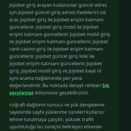
Jojobet giriş arayan kullanıcılar güncel adres
için Jojobet güncel giriş adresi ifadelerini sık
arar. jojobet giriş ile Jojobet erişim katmanı
güncellenir. jojobet giriş mobil ile Jojobet
erişim katmanı güncellenir. Jojobet mobil giriş
ile Jojobet erişim katmanı güncellenir. Jojobet
canlı casino giriş ile Jojobet erişim katmanı
güncellenir. jojobet güncel giriş linki ile
Jojobet erişim katmanı güncellenir. Jojobet
giriş, Jojobet mobil giriş ve Jojobet kayıt ol
aynı arama bağlamında yan yana
değerlendirilir. Bu noktada detaylı rehberi
Sık
sorulanlar
bölümüne geçebilirsiniz.
coğrafi dağıtımlı sunucu ve yük dengeleme
sayesinde sayfa yüklenme süreleri kullanıcı
lehine tutulmaya çalışılır; yüksek trafik
uyumluluğu bu süreçte belirleyici etkenler