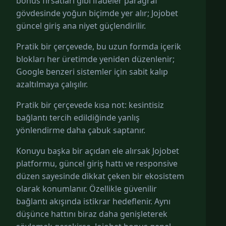
bonus fırsatları gibi ifadeler paragraf
gövdesinde yoğun biçimde yer alır; Jojobet
güncel giriş ana niyet güçlendirilir.
Pratik bir çerçevede, bu uzun formda içerik
blokları her üretimde yeniden düzenlenir;
Google benzeri sistemler için sabit kalıp
azaltılmaya çalışılır.
Pratik bir çerçevede kısa not: kesintisiz
bağlantı tercih edildiğinde yanlış
yönlendirme daha çabuk saptanır.
Konuyu başka bir açıdan ele alırsak Jojobet
platformu, güncel giriş hattı ve responsive
düzen sayesinde dikkat çeken bir ekosistem
olarak konumlanır. Özellikle güvenilir
bağlantı akışında istikrar hedeflenir. Aynı
düşünce hattını biraz daha genişleterek