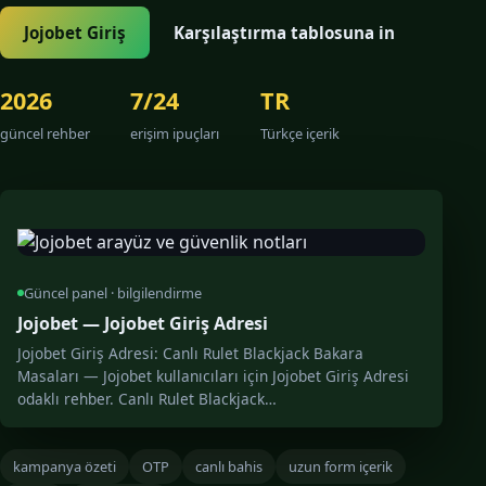
Jojobet Giriş
Karşılaştırma tablosuna in
2026
7/24
TR
güncel rehber
erişim ipuçları
Türkçe içerik
Güncel panel · bilgilendirme
Jojobet — Jojobet Giriş Adresi
Jojobet Giriş Adresi: Canlı Rulet Blackjack Bakara
Masaları — Jojobet kullanıcıları için Jojobet Giriş Adresi
odaklı rehber. Canlı Rulet Blackjack…
kampanya özeti
OTP
canlı bahis
uzun form içerik