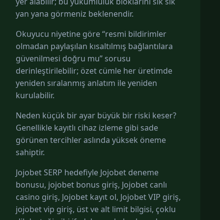
yer alabilir; bu yükümlülük bloklarını sık sık
yan yana görmeniz beklenendir.
Okuyucu niyetine göre “resmi bildirimler
olmadan paylaşılan kısaltılmış bağlantılara
güvenilmesi doğru mu” sorusu
derinleştirilebilir; özet cümle her üretimde
yeniden sıralanmış anlatım ile yeniden
kurulabilir.
Neden küçük bir ayar büyük bir riski keser?
Genellikle kayıtlı cihaz izleme gibi sade
görünen tercihler aslında yüksek öneme
sahiptir.
Jojobet SERP hedefiyle Jojobet deneme
bonusu, jojobet bonus giriş, Jojobet canlı
casino giriş, Jojobet kayıt ol, Jojobet VIP giriş,
jojobet vip giriş, üst ve alt limit bilgisi, çoklu