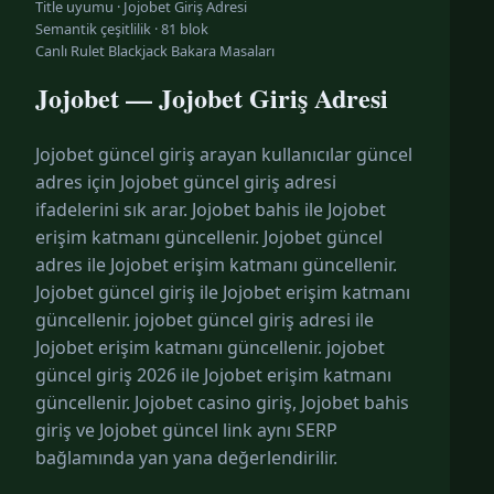
Title uyumu · Jojobet Giriş Adresi
Semantik çeşitlilik · 81 blok
Canlı Rulet Blackjack Bakara Masaları
Jojobet — Jojobet Giriş Adresi
Jojobet güncel giriş arayan kullanıcılar güncel
adres için Jojobet güncel giriş adresi
ifadelerini sık arar. Jojobet bahis ile Jojobet
erişim katmanı güncellenir. Jojobet güncel
adres ile Jojobet erişim katmanı güncellenir.
Jojobet güncel giriş ile Jojobet erişim katmanı
güncellenir. jojobet güncel giriş adresi ile
Jojobet erişim katmanı güncellenir. jojobet
güncel giriş 2026 ile Jojobet erişim katmanı
güncellenir. Jojobet casino giriş, Jojobet bahis
giriş ve Jojobet güncel link aynı SERP
bağlamında yan yana değerlendirilir.