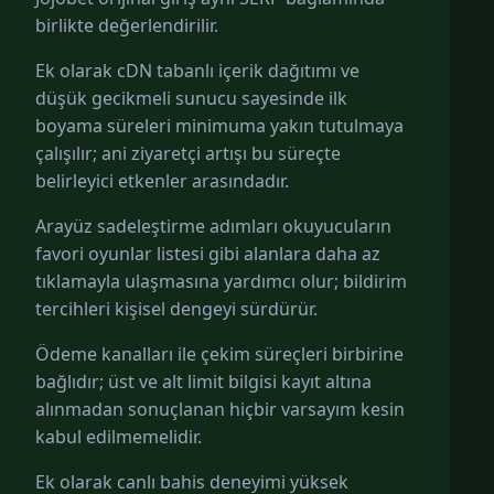
birlikte değerlendirilir.
Ek olarak cDN tabanlı içerik dağıtımı ve
düşük gecikmeli sunucu sayesinde ilk
boyama süreleri minimuma yakın tutulmaya
çalışılır; ani ziyaretçi artışı bu süreçte
belirleyici etkenler arasındadır.
Arayüz sadeleştirme adımları okuyucuların
favori oyunlar listesi gibi alanlara daha az
tıklamayla ulaşmasına yardımcı olur; bildirim
tercihleri kişisel dengeyi sürdürür.
Ödeme kanalları ile çekim süreçleri birbirine
bağlıdır; üst ve alt limit bilgisi kayıt altına
alınmadan sonuçlanan hiçbir varsayım kesin
kabul edilmemelidir.
Ek olarak canlı bahis deneyimi yüksek