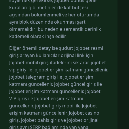
söylemek gerekirse, Jojobet bonus genel
kuralları gibi metinler dikkat bütçesi
açısından bölümlenmeli ve her oturumda
aynı blok düzeninde okunması şart
olmamalıdır; bu nedenle semantik derinlik
kademeli olarak inşa edilir.
Diğer önemli detay ise şudur: jojobet resmi
giriş arayan kullanıcılar orijinal link için
Jojobet mobil giriş ifadelerini sık arar. jojobet
vip giriş ile Jojobet erişim katmanı güncellenir.
jojobet telegram giriş ile Jojobet erişim
katmanı güncellenir. jojobet güncel giriş ile
Jojobet erişim katmanı güncellenir. Jojobet
VIP giriş ile Jojobet erişim katmanı
güncellenir. jojobet giriş mobil ile Jojobet
erişim katmanı güncellenir. Jojobet casino
giriş, Jojobet bahis giriş ve Jojobet orijinal
giriş aynı SERP bağlamında yan yana