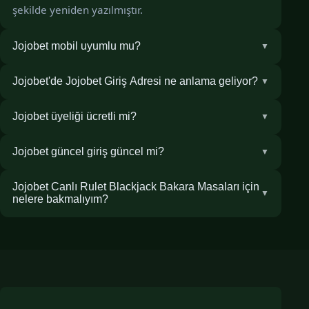
şekilde yeniden yazılmıştır.
Jojobet mobil uyumlu mu?
▼
Evet. Ek uygulama olmadan mobil tarayıcıda giriş ve
Jojobet'de Jojobet Giriş Adresi ne anlama geliyor?
▼
bilgilendirme sayfaları kullanılabilir.
Jojobet Giriş Adresi, bu sayfanın title odaklı ana
Jojobet üyeliği ücretli mi?
▼
konusudur. Jojobet rehberi; güncel giriş, doğrulama
ve Canlı Rulet Blackjack Bakara Masaları adımlarını
Standart üyelik ücretsizdir. Bonus ve kampanyaların
Jojobet güncel giriş güncel mi?
▼
aynı niyetle açıklar.
çevrim şartları ayrıca belirtilir.
güncel giriş başlığı, sayfa üretiminde title’dan
Jojobet Canlı Rulet Blackjack Bakara Masaları için
türetilen odak ifadelerle hizalanır. En doğru kaynak
▼
nelere bakmalıyım?
her zaman paneldeki güncel duyurudur.
Güncel alan adını, SSL’yi ve resmi duyuru metnini
kontrol edin. Canlı Rulet Blackjack Bakara Masaları
ile ilgili şartlar kampanya/panel metninde yer alır;
bu sayfa bilgilendirme amaçlıdır.