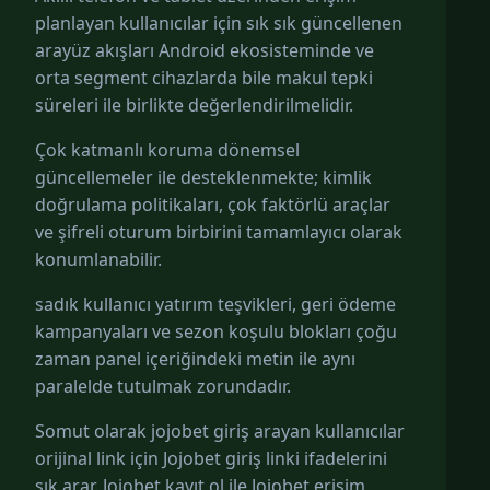
planlayan kullanıcılar için sık sık güncellenen
arayüz akışları Android ekosisteminde ve
orta segment cihazlarda bile makul tepki
süreleri ile birlikte değerlendirilmelidir.
Çok katmanlı koruma dönemsel
güncellemeler ile desteklenmekte; kimlik
doğrulama politikaları, çok faktörlü araçlar
ve şifreli oturum birbirini tamamlayıcı olarak
konumlanabilir.
sadık kullanıcı yatırım teşvikleri, geri ödeme
kampanyaları ve sezon koşulu blokları çoğu
zaman panel içeriğindeki metin ile aynı
paralelde tutulmak zorundadır.
Somut olarak jojobet giriş arayan kullanıcılar
orijinal link için Jojobet giriş linki ifadelerini
sık arar. Jojobet kayıt ol ile Jojobet erişim