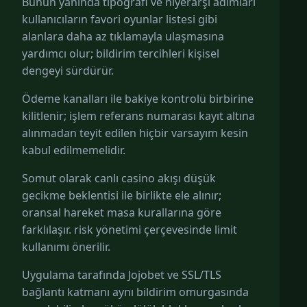
Bunun yanında tipografi ve hiyerarşi adımları
kullanıcıların favori oyunlar listesi gibi
alanlara daha az tıklamayla ulaşmasına
yardımcı olur; bildirim tercihleri kişisel
dengeyi sürdürür.
Ödeme kanalları ile bakiye kontrolü birbirine
kilitlenir; işlem referans numarası kayıt altına
alınmadan teyit edilen hiçbir varsayım kesin
kabul edilmemelidir.
Somut olarak canlı casino akışı düşük
gecikme beklentisi ile birlikte ele alınır;
oransal hareket masa kurallarına göre
farklılaşır. risk yönetimi çerçevesinde limit
kullanımı önerilir.
Uygulama tarafında Jojobet ve SSL/TLS
bağlantı katmanı aynı bildirim omurgasında