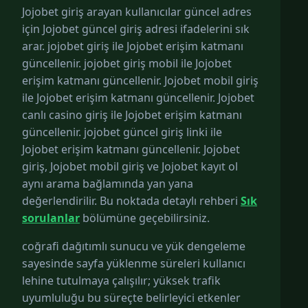
Jojobet giriş arayan kullanıcılar güncel adres
için Jojobet güncel giriş adresi ifadelerini sık
arar. jojobet giriş ile Jojobet erişim katmanı
güncellenir. jojobet giriş mobil ile Jojobet
erişim katmanı güncellenir. Jojobet mobil giriş
ile Jojobet erişim katmanı güncellenir. Jojobet
canlı casino giriş ile Jojobet erişim katmanı
güncellenir. jojobet güncel giriş linki ile
Jojobet erişim katmanı güncellenir. Jojobet
giriş, Jojobet mobil giriş ve Jojobet kayıt ol
aynı arama bağlamında yan yana
değerlendirilir. Bu noktada detaylı rehberi
Sık
sorulanlar
bölümüne geçebilirsiniz.
coğrafi dağıtımlı sunucu ve yük dengeleme
sayesinde sayfa yüklenme süreleri kullanıcı
lehine tutulmaya çalışılır; yüksek trafik
uyumluluğu bu süreçte belirleyici etkenler