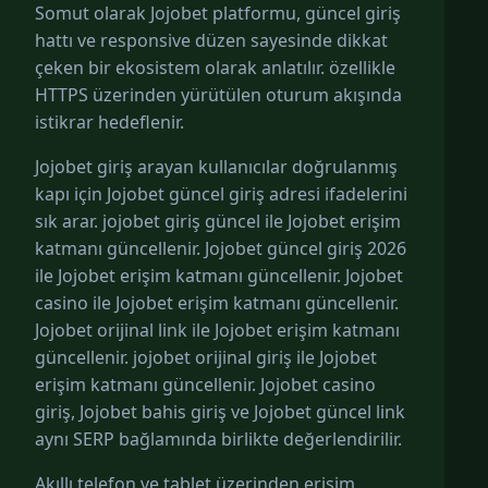
Somut olarak Jojobet platformu, güncel giriş
hattı ve responsive düzen sayesinde dikkat
çeken bir ekosistem olarak anlatılır. özellikle
HTTPS üzerinden yürütülen oturum akışında
istikrar hedeflenir.
Jojobet giriş arayan kullanıcılar doğrulanmış
kapı için Jojobet güncel giriş adresi ifadelerini
sık arar. jojobet giriş güncel ile Jojobet erişim
katmanı güncellenir. Jojobet güncel giriş 2026
ile Jojobet erişim katmanı güncellenir. Jojobet
casino ile Jojobet erişim katmanı güncellenir.
Jojobet orijinal link ile Jojobet erişim katmanı
güncellenir. jojobet orijinal giriş ile Jojobet
erişim katmanı güncellenir. Jojobet casino
giriş, Jojobet bahis giriş ve Jojobet güncel link
aynı SERP bağlamında birlikte değerlendirilir.
Akıllı telefon ve tablet üzerinden erişim