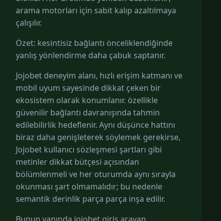
arama motorları için sabit kalıp azaltılmaya
çalışılır.
Özet: kesintisiz bağlantı önceliklendiğinde
yanlış yönlendirme daha çabuk saptanır.
Jojobet deneyim alanı, hızlı erişim katmanı ve
mobil uyum sayesinde dikkat çeken bir
ekosistem olarak konumlanır. özellikle
güvenilir bağlantı davranışında tahmin
edilebilirlik hedeflenir. Aynı düşünce hattını
biraz daha genişleterek söylemek gerekirse,
Jojobet kullanıcı sözleşmesi şartları gibi
metinler dikkat bütçesi açısından
bölümlenmeli ve her oturumda aynı sırayla
okunması şart olmamalıdır; bu nedenle
semantik derinlik parça parça inşa edilir.
Bunun yanında jojobet giriş arayan