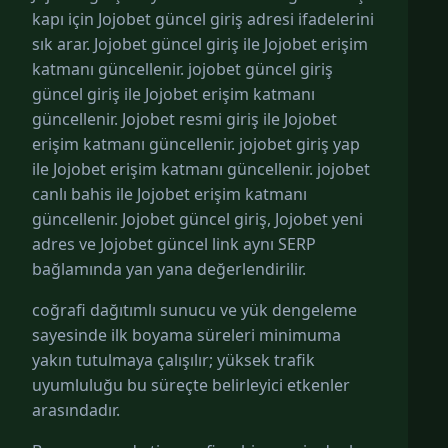
kapı için Jojobet güncel giriş adresi ifadelerini
sık arar. Jojobet güncel giriş ile Jojobet erişim
katmanı güncellenir. jojobet güncel giriş
güncel giriş ile Jojobet erişim katmanı
güncellenir. Jojobet resmi giriş ile Jojobet
erişim katmanı güncellenir. jojobet giriş yap
ile Jojobet erişim katmanı güncellenir. jojobet
canlı bahis ile Jojobet erişim katmanı
güncellenir. Jojobet güncel giriş, Jojobet yeni
adres ve Jojobet güncel link aynı SERP
bağlamında yan yana değerlendirilir.
coğrafi dağıtımlı sunucu ve yük dengeleme
sayesinde ilk boyama süreleri minimuma
yakın tutulmaya çalışılır; yüksek trafik
uyumluluğu bu süreçte belirleyici etkenler
arasındadır.