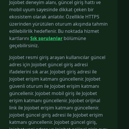
Jojobet deneyim alanı, güncel giriş hattı ve
mobil uyum sayesinde dikkat çeken bir
ekosistem olarak anlatılır. Özellikle HTTPS
üzerinden yürütülen oturum akışında tahmin
edilebilirlik hedeflenir. Bu noktada hizmet
kartlarını
Sık sorulanlar
bölümüne
geçebilirsiniz.
Jojobet resmi giriş arayan kullanıcılar güncel
adres için Jojobet güncel giriş adresi
ifadelerini sık arar. Jojobet giriş adresi ile
Jojobet erişim katmanı güncellenir. Jojobet
güvenli oturum ile Jojobet erişim katmanı
güncellenir. Jojobet mobil giriş ile Jojobet
erişim katmanı güncellenir. Jojobet orijinal
link ile Jojobet erişim katmanı güncellenir.
jojobet güncel giriş adresi ile Jojobet erişim
katmanı güncellenir. Jojobet güncel giriş,