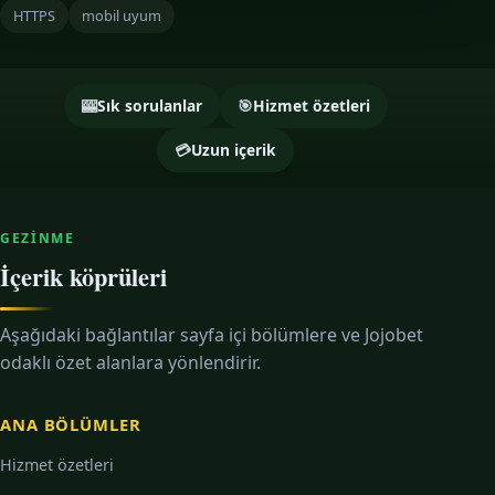
HTTPS
mobil uyum
🎰
Sık sorulanlar
🎯
Hizmet özetleri
💳
Uzun içerik
GEZINME
İçerik köprüleri
Aşağıdaki bağlantılar sayfa içi bölümlere ve Jojobet
odaklı özet alanlara yönlendirir.
ANA BÖLÜMLER
Hizmet özetleri