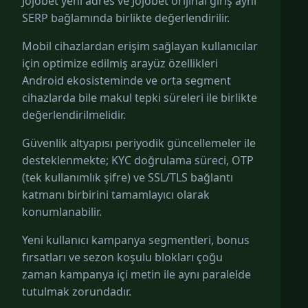
Jojobet yeni adres ve Jojobet orijinal giriş aynı
SERP bağlamında birlikte değerlendirilir.
Mobil cihazlardan erişim sağlayan kullanıcılar
için optimize edilmiş arayüz özellikleri
Android ekosisteminde ve orta segment
cihazlarda bile makul tepki süreleri ile birlikte
değerlendirilmelidir.
Güvenlik altyapısı periyodik güncellemeler ile
desteklenmekte; KYC doğrulama süreci, OTP
(tek kullanımlık şifre) ve SSL/TLS bağlantı
katmanı birbirini tamamlayıcı olarak
konumlanabilir.
Yeni kullanıcı kampanya segmentleri, bonus
fırsatları ve sezon koşulu blokları çoğu
zaman kampanya içi metin ile aynı paralelde
tutulmak zorundadır.