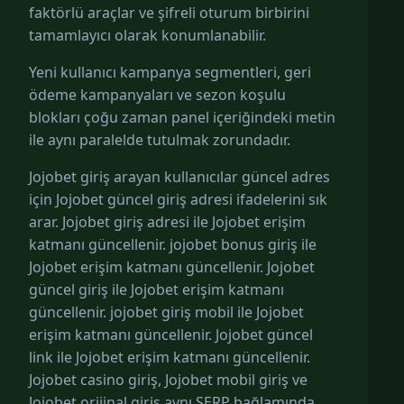
faktörlü araçlar ve şifreli oturum birbirini
tamamlayıcı olarak konumlanabilir.
Yeni kullanıcı kampanya segmentleri, geri
ödeme kampanyaları ve sezon koşulu
blokları çoğu zaman panel içeriğindeki metin
ile aynı paralelde tutulmak zorundadır.
Jojobet giriş arayan kullanıcılar güncel adres
için Jojobet güncel giriş adresi ifadelerini sık
arar. Jojobet giriş adresi ile Jojobet erişim
katmanı güncellenir. jojobet bonus giriş ile
Jojobet erişim katmanı güncellenir. Jojobet
güncel giriş ile Jojobet erişim katmanı
güncellenir. jojobet giriş mobil ile Jojobet
erişim katmanı güncellenir. Jojobet güncel
link ile Jojobet erişim katmanı güncellenir.
Jojobet casino giriş, Jojobet mobil giriş ve
Jojobet orijinal giriş aynı SERP bağlamında