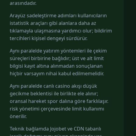
arasındadır.
Arayüz sadeleştirme adımları kullanıcıların
istatistik araçları gibi alanlara daha az
tıklamayla ulaşmasına yardımcı olur; bildirim
tercihleri kişisel dengeyi sürdürür.
Aynı paralelde yatırım yöntemleri ile çekim
süreçleri birbirine bağlıdır; üst ve alt limit
bilgisi kayıt altına alınmadan sonuçlanan
hiçbir varsayım nihai kabul edilmemelidir.
Aynı paralelde canlı casino akışı düşük
gecikme beklentisi ile birlikte ele alınır;
oransal hareket spor dalına göre farklılaşır.
risk yönetimi çerçevesinde limit kullanımı
önerilir.
Teknik bağlamda Jojobet ve CDN tabanlı