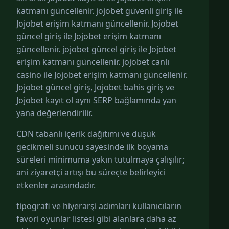
katmanı güncellenir. jojobet güvenli giriş ile
Jojobet erişim katmanı güncellenir. Jojobet
güncel giriş ile Jojobet erişim katmanı
güncellenir. jojobet güncel giriş ile Jojobet
erişim katmanı güncellenir. jojobet canlı
casino ile Jojobet erişim katmanı güncellenir.
Jojobet güncel giriş, Jojobet bahis giriş ve
Jojobet kayıt ol aynı SERP bağlamında yan
yana değerlendirilir.
CDN tabanlı içerik dağıtımı ve düşük
gecikmeli sunucu sayesinde ilk boyama
süreleri minimuma yakın tutulmaya çalışılır;
ani ziyaretçi artışı bu süreçte belirleyici
etkenler arasındadır.
tipografi ve hiyerarşi adımları kullanıcıların
favori oyunlar listesi gibi alanlara daha az