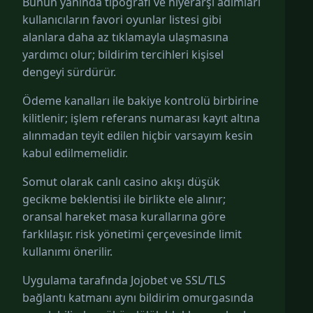
Bunun yanında tipografi ve hiyerarşi adımları
kullanıcıların favori oyunlar listesi gibi
alanlara daha az tıklamayla ulaşmasına
yardımcı olur; bildirim tercihleri kişisel
dengeyi sürdürür.
Ödeme kanalları ile bakiye kontrolü birbirine
kilitlenir; işlem referans numarası kayıt altına
alınmadan teyit edilen hiçbir varsayım kesin
kabul edilmemelidir.
Somut olarak canlı casino akışı düşük
gecikme beklentisi ile birlikte ele alınır;
oransal hareket masa kurallarına göre
farklılaşır. risk yönetimi çerçevesinde limit
kullanımı önerilir.
Uygulama tarafında Jojobet ve SSL/TLS
bağlantı katmanı aynı bildirim omurgasında