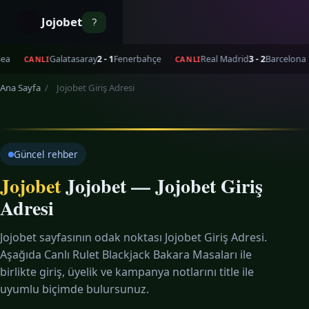
Icerige
Jojobet
?
atla
Galatasaray
2 - 1
Fenerbahçe
Real Madrid
3 - 2
Barcelona
CANLI
CANLI
Ana Sayfa
/
Jojobet Giriş Adresi
Güncel rehber
Jojobet
Jojobet — Jojobet Giriş
Adresi
Jojobet sayfasının odak noktası Jojobet Giriş Adresi.
Aşağıda Canlı Rulet Blackjack Bakara Masaları ile
birlikte giriş, üyelik ve kampanya notlarını title ile
uyumlu biçimde bulursunuz.