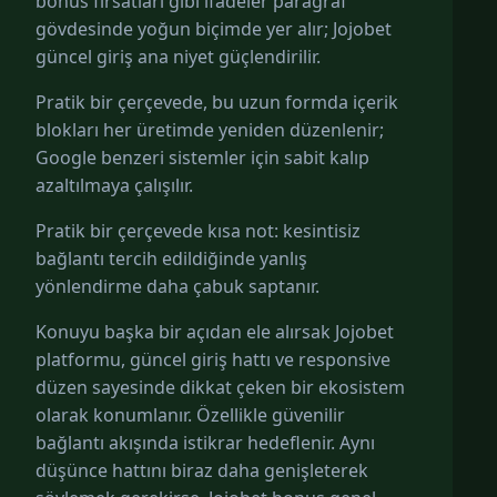
bonus fırsatları gibi ifadeler paragraf
gövdesinde yoğun biçimde yer alır; Jojobet
güncel giriş ana niyet güçlendirilir.
Pratik bir çerçevede, bu uzun formda içerik
blokları her üretimde yeniden düzenlenir;
Google benzeri sistemler için sabit kalıp
azaltılmaya çalışılır.
Pratik bir çerçevede kısa not: kesintisiz
bağlantı tercih edildiğinde yanlış
yönlendirme daha çabuk saptanır.
Konuyu başka bir açıdan ele alırsak Jojobet
platformu, güncel giriş hattı ve responsive
düzen sayesinde dikkat çeken bir ekosistem
olarak konumlanır. Özellikle güvenilir
bağlantı akışında istikrar hedeflenir. Aynı
düşünce hattını biraz daha genişleterek