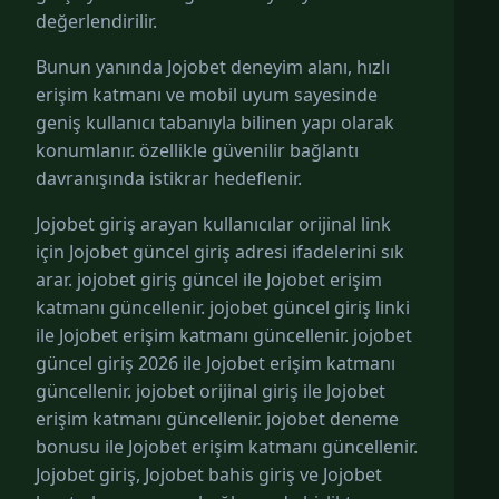
değerlendirilir.
Bunun yanında Jojobet deneyim alanı, hızlı
erişim katmanı ve mobil uyum sayesinde
geniş kullanıcı tabanıyla bilinen yapı olarak
konumlanır. özellikle güvenilir bağlantı
davranışında istikrar hedeflenir.
Jojobet giriş arayan kullanıcılar orijinal link
için Jojobet güncel giriş adresi ifadelerini sık
arar. jojobet giriş güncel ile Jojobet erişim
katmanı güncellenir. jojobet güncel giriş linki
ile Jojobet erişim katmanı güncellenir. jojobet
güncel giriş 2026 ile Jojobet erişim katmanı
güncellenir. jojobet orijinal giriş ile Jojobet
erişim katmanı güncellenir. jojobet deneme
bonusu ile Jojobet erişim katmanı güncellenir.
Jojobet giriş, Jojobet bahis giriş ve Jojobet