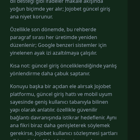
dil desteği gibi ifadeler makale akışında
yoğun biçimde yer alır; Jojobet güncel giriş
ana niyet korunur.
Özellikle son dönemde, bu rehberde
paragraf sırası her üretimde yeniden
düzenlenir; Google benzeri sistemler için
yinelenen ayak izi azaltılmaya çalışılır.
Kısa not: güncel giriş önceliklendiğinde yanlış
yönlendirme daha çabuk saptanır.
Konuyu başka bir açıdan ele alırsak Jojobet
platformu, güncel giriş hattı ve mobil uyum
sayesinde geniş kullanıcı tabanıyla bilinen
yapı olarak anlatılır. özellikle güvenilir
bağlantı davranışında istikrar hedeflenir. Aynı
ana fikri biraz daha genişleterek söylemek
gerekirse, Jojobet kullanıcı sözleşmesi şartları