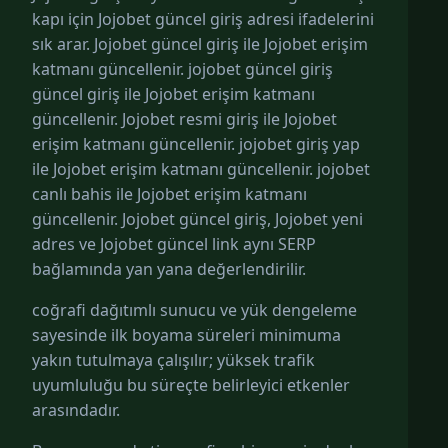
kapı için Jojobet güncel giriş adresi ifadelerini
sık arar. Jojobet güncel giriş ile Jojobet erişim
katmanı güncellenir. jojobet güncel giriş
güncel giriş ile Jojobet erişim katmanı
güncellenir. Jojobet resmi giriş ile Jojobet
erişim katmanı güncellenir. jojobet giriş yap
ile Jojobet erişim katmanı güncellenir. jojobet
canlı bahis ile Jojobet erişim katmanı
güncellenir. Jojobet güncel giriş, Jojobet yeni
adres ve Jojobet güncel link aynı SERP
bağlamında yan yana değerlendirilir.
coğrafi dağıtımlı sunucu ve yük dengeleme
sayesinde ilk boyama süreleri minimuma
yakın tutulmaya çalışılır; yüksek trafik
uyumluluğu bu süreçte belirleyici etkenler
arasındadır.