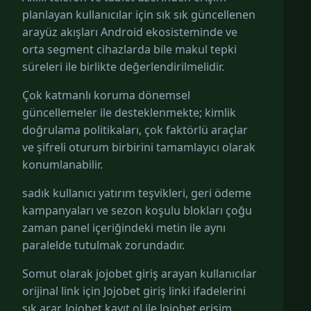
planlayan kullanıcılar için sık sık güncellenen
arayüz akışları Android ekosisteminde ve
orta segment cihazlarda bile makul tepki
süreleri ile birlikte değerlendirilmelidir.
Çok katmanlı koruma dönemsel
güncellemeler ile desteklenmekte; kimlik
doğrulama politikaları, çok faktörlü araçlar
ve şifreli oturum birbirini tamamlayıcı olarak
konumlanabilir.
sadık kullanıcı yatırım teşvikleri, geri ödeme
kampanyaları ve sezon koşulu blokları çoğu
zaman panel içeriğindeki metin ile aynı
paralelde tutulmak zorundadır.
Somut olarak jojobet giriş arayan kullanıcılar
orijinal link için Jojobet giriş linki ifadelerini
sık arar. Jojobet kayıt ol ile Jojobet erişim