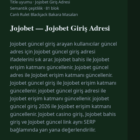
Title uyumu · Jojobet Giriş Adresi
Semantik çeşitlilik · 81 blok
Canlı Rulet Blackjack Bakara Masaları
Jojobet — Jojobet Giriş Adresi
Jojobet güncel giriş arayan kullanıcılar güncel
adres için Jojobet güncel giriş adresi
ifadelerini sık arar. Jojobet bahis ile Jojobet
erişim katmanı güncellenir. Jojobet güncel
adres ile Jojobet erişim katmanı güncellenir.
Jojobet güncel giriş ile Jojobet erişim katmanı
güncellenir. jojobet güncel giriş adresi ile
Jojobet erişim katmanı güncellenir. jojobet
güncel giriş 2026 ile Jojobet erişim katmanı
güncellenir. Jojobet casino giriş, Jojobet bahis
giriş ve Jojobet güncel link aynı SERP
bağlamında yan yana değerlendirilir.