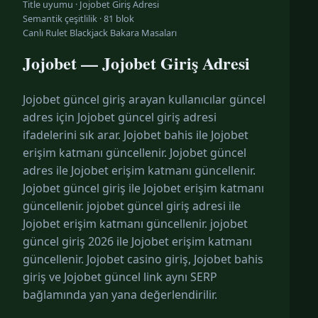
Title uyumu · Jojobet Giriş Adresi
Semantik çeşitlilik · 81 blok
Canlı Rulet Blackjack Bakara Masaları
Jojobet — Jojobet Giriş Adresi
Jojobet güncel giriş arayan kullanıcılar güncel
adres için Jojobet güncel giriş adresi
ifadelerini sık arar. Jojobet bahis ile Jojobet
erişim katmanı güncellenir. Jojobet güncel
adres ile Jojobet erişim katmanı güncellenir.
Jojobet güncel giriş ile Jojobet erişim katmanı
güncellenir. jojobet güncel giriş adresi ile
Jojobet erişim katmanı güncellenir. jojobet
güncel giriş 2026 ile Jojobet erişim katmanı
güncellenir. Jojobet casino giriş, Jojobet bahis
giriş ve Jojobet güncel link aynı SERP
bağlamında yan yana değerlendirilir.