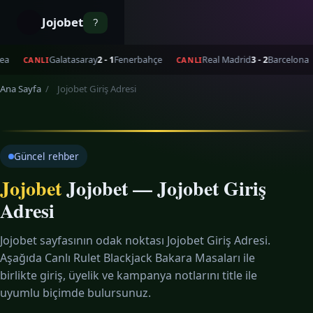
Icerige
Jojobet
?
atla
Galatasaray
2 - 1
Fenerbahçe
Real Madrid
3 - 2
Barcelona
CANLI
CANLI
Ana Sayfa
/
Jojobet Giriş Adresi
Güncel rehber
Jojobet
Jojobet — Jojobet Giriş
Adresi
Jojobet sayfasının odak noktası Jojobet Giriş Adresi.
Aşağıda Canlı Rulet Blackjack Bakara Masaları ile
birlikte giriş, üyelik ve kampanya notlarını title ile
uyumlu biçimde bulursunuz.