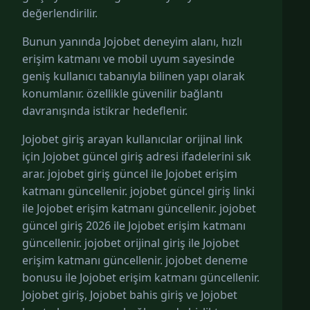
değerlendirilir.
Bunun yanında Jojobet deneyim alanı, hızlı
erişim katmanı ve mobil uyum sayesinde
geniş kullanıcı tabanıyla bilinen yapı olarak
konumlanır. özellikle güvenilir bağlantı
davranışında istikrar hedeflenir.
Jojobet giriş arayan kullanıcılar orijinal link
için Jojobet güncel giriş adresi ifadelerini sık
arar. jojobet giriş güncel ile Jojobet erişim
katmanı güncellenir. jojobet güncel giriş linki
ile Jojobet erişim katmanı güncellenir. jojobet
güncel giriş 2026 ile Jojobet erişim katmanı
güncellenir. jojobet orijinal giriş ile Jojobet
erişim katmanı güncellenir. jojobet deneme
bonusu ile Jojobet erişim katmanı güncellenir.
Jojobet giriş, Jojobet bahis giriş ve Jojobet