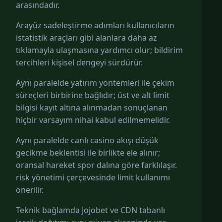
arasındadır.
Arayüz sadeleştirme adımları kullanıcıların
istatistik araçları gibi alanlara daha az
tıklamayla ulaşmasına yardımcı olur; bildirim
tercihleri kişisel dengeyi sürdürür.
Aynı paralelde yatırım yöntemleri ile çekim
süreçleri birbirine bağlıdır; üst ve alt limit
bilgisi kayıt altına alınmadan sonuçlanan
hiçbir varsayım nihai kabul edilmemelidir.
Aynı paralelde canlı casino akışı düşük
gecikme beklentisi ile birlikte ele alınır;
oransal hareket spor dalına göre farklılaşır.
risk yönetimi çerçevesinde limit kullanımı
önerilir.
Teknik bağlamda Jojobet ve CDN tabanlı