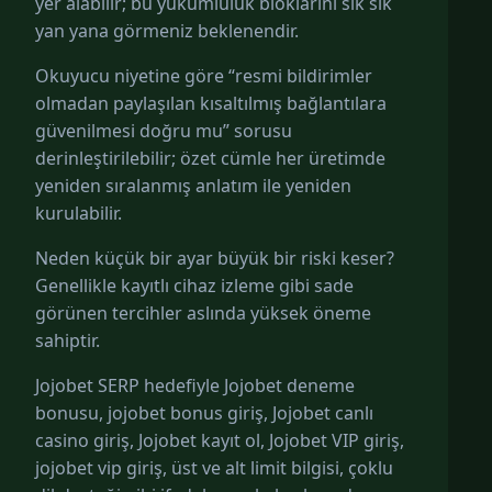
yer alabilir; bu yükümlülük bloklarını sık sık
yan yana görmeniz beklenendir.
Okuyucu niyetine göre “resmi bildirimler
olmadan paylaşılan kısaltılmış bağlantılara
güvenilmesi doğru mu” sorusu
derinleştirilebilir; özet cümle her üretimde
yeniden sıralanmış anlatım ile yeniden
kurulabilir.
Neden küçük bir ayar büyük bir riski keser?
Genellikle kayıtlı cihaz izleme gibi sade
görünen tercihler aslında yüksek öneme
sahiptir.
Jojobet SERP hedefiyle Jojobet deneme
bonusu, jojobet bonus giriş, Jojobet canlı
casino giriş, Jojobet kayıt ol, Jojobet VIP giriş,
jojobet vip giriş, üst ve alt limit bilgisi, çoklu