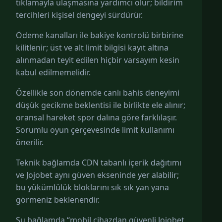
tıklamayla ulaşmasına yardımcı olur; bildirim
tercihleri kişisel dengeyi sürdürür.
Ödeme kanalları ile bakiye kontrolü birbirine
kilitlenir; üst ve alt limit bilgisi kayıt altına
alınmadan teyit edilen hiçbir varsayım kesin
kabul edilmemelidir.
Özellikle son dönemde canlı bahis deneyimi
düşük gecikme beklentisi ile birlikte ele alınır;
oransal hareket spor dalına göre farklılaşır.
Sorumlu oyun çerçevesinde limit kullanımı
önerilir.
Teknik bağlamda CDN tabanlı içerik dağıtımı
ve Jojobet aynı güven ekseninde yer alabilir;
bu yükümlülük bloklarını sık sık yan yana
görmeniz beklenendir.
Şu bağlamda “mobil cihazdan güvenli Jojobet