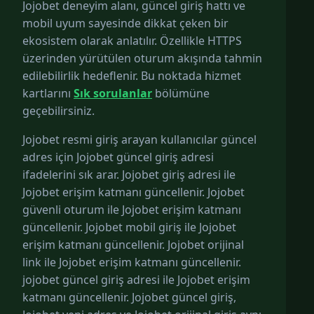
Jojobet deneyim alanı, güncel giriş hattı ve
mobil uyum sayesinde dikkat çeken bir
ekosistem olarak anlatılır. Özellikle HTTPS
üzerinden yürütülen oturum akışında tahmin
edilebilirlik hedeflenir. Bu noktada hizmet
kartlarını
Sık sorulanlar
bölümüne
geçebilirsiniz.
Jojobet resmi giriş arayan kullanıcılar güncel
adres için Jojobet güncel giriş adresi
ifadelerini sık arar. Jojobet giriş adresi ile
Jojobet erişim katmanı güncellenir. Jojobet
güvenli oturum ile Jojobet erişim katmanı
güncellenir. Jojobet mobil giriş ile Jojobet
erişim katmanı güncellenir. Jojobet orijinal
link ile Jojobet erişim katmanı güncellenir.
jojobet güncel giriş adresi ile Jojobet erişim
katmanı güncellenir. Jojobet güncel giriş,