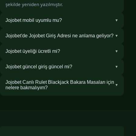
şekilde yeniden yazılmıştır.
Jojobet mobil uyumlu mu?
▼
Evet. Ek uygulama olmadan mobil tarayıcıda giriş ve
Jojobet'de Jojobet Giriş Adresi ne anlama geliyor?
▼
bilgilendirme sayfaları kullanılabilir.
Jojobet Giriş Adresi, bu sayfanın title odaklı ana
Jojobet üyeliği ücretli mi?
▼
konusudur. Jojobet rehberi; güncel giriş, doğrulama
ve Canlı Rulet Blackjack Bakara Masaları adımlarını
Standart üyelik ücretsizdir. Bonus ve kampanyaların
Jojobet güncel giriş güncel mi?
▼
aynı niyetle açıklar.
çevrim şartları ayrıca belirtilir.
güncel giriş başlığı, sayfa üretiminde title’dan
Jojobet Canlı Rulet Blackjack Bakara Masaları için
türetilen odak ifadelerle hizalanır. En doğru kaynak
▼
nelere bakmalıyım?
her zaman paneldeki güncel duyurudur.
Güncel alan adını, SSL’yi ve resmi duyuru metnini
kontrol edin. Canlı Rulet Blackjack Bakara Masaları
ile ilgili şartlar kampanya/panel metninde yer alır;
bu sayfa bilgilendirme amaçlıdır.