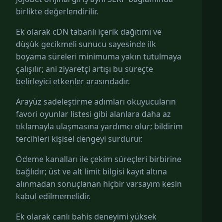
birlikte değerlendirilir.
Ek olarak cDN tabanlı içerik dağıtımı ve
düşük gecikmeli sunucu sayesinde ilk
boyama süreleri minimuma yakın tutulmaya
çalışılır; ani ziyaretçi artışı bu süreçte
belirleyici etkenler arasındadır.
Arayüz sadeleştirme adımları okuyucuların
favori oyunlar listesi gibi alanlara daha az
tıklamayla ulaşmasına yardımcı olur; bildirim
tercihleri kişisel dengeyi sürdürür.
Ödeme kanalları ile çekim süreçleri birbirine
bağlıdır; üst ve alt limit bilgisi kayıt altına
alınmadan sonuçlanan hiçbir varsayım kesin
kabul edilmemelidir.
Ek olarak canlı bahis deneyimi yüksek