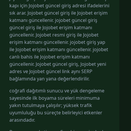
kapı için Jojobet güncel giriş adresi ifadelerini
sık arar. Jojobet güncel giriş ile Jojobet erişim
katmanı güncellenir. jojobet güncel giriş
güncel giriş ile Jojobet erişim katmanı
güncellenir. Jojobet resmi giriş ile Jojobet
erişim katmanı güncellenir. jojobet giriş yap
ile Jojobet erişim katmanı güncellenir. jojobet
canlı bahis ile Jojobet erişim katmanı
güncellenir. Jojobet güncel giriş, Jojobet yeni
adres ve Jojobet güncel link aynı SERP
bağlamında yan yana değerlendirilir.
coğrafi dağıtımlı sunucu ve yük dengeleme
sayesinde ilk boyama süreleri minimuma
yakın tutulmaya çalışılır; yüksek trafik
uyumluluğu bu süreçte belirleyici etkenler
arasındadır.