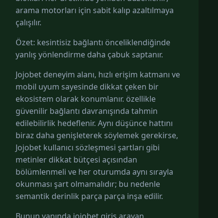
arama motorları için sabit kalıp azaltılmaya
çalışılır.
Özet: kesintisiz bağlantı önceliklendiğinde
yanlış yönlendirme daha çabuk saptanır.
Jojobet deneyim alanı, hızlı erişim katmanı ve
mobil uyum sayesinde dikkat çeken bir
ekosistem olarak konumlanır. özellikle
güvenilir bağlantı davranışında tahmin
edilebilirlik hedeflenir. Aynı düşünce hattını
biraz daha genişleterek söylemek gerekirse,
Jojobet kullanıcı sözleşmesi şartları gibi
metinler dikkat bütçesi açısından
bölümlenmeli ve her oturumda aynı sırayla
okunması şart olmamalıdır; bu nedenle
semantik derinlik parça parça inşa edilir.
Bunun yanında jojobet giriş arayan