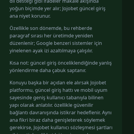
dil desteği gibi ifadeler makale akışında
yoğun biçimde yer alır; Jojobet güncel giriş
ana niyet korunur.
Özellikle son dönemde, bu rehberde
paragraf sırası her üretimde yeniden
düzenlenir; Google benzeri sistemler için
yinelenen ayak izi azaltılmaya çalışılır.
Kısa not: güncel giriş önceliklendiğinde yanlış
yönlendirme daha çabuk saptanır.
Konuyu başka bir açıdan ele alırsak Jojobet
platformu, güncel giriş hattı ve mobil uyum
sayesinde geniş kullanıcı tabanıyla bilinen
yapı olarak anlatılır. özellikle güvenilir
bağlantı davranışında istikrar hedeflenir. Aynı
ana fikri biraz daha genişleterek söylemek
gerekirse, Jojobet kullanıcı sözleşmesi şartları