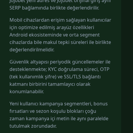
Jojobet yeni adres ve Jojobet orijinal giriş aynı
SERP bağlamında birlikte değerlendirilir.
Mobil cihazlardan erişim sağlayan kullanıcılar
için optimize edilmiş arayüz özellikleri
Android ekosisteminde ve orta segment
cihazlarda bile makul tepki süreleri ile birlikte
değerlendirilmelidir.
Güvenlik altyapısı periyodik güncellemeler ile
desteklenmekte; KYC doğrulama süreci, OTP
(tek kullanımlık şifre) ve SSL/TLS bağlantı
katmanı birbirini tamamlayıcı olarak
konumlanabilir.
Yeni kullanıcı kampanya segmentleri, bonus
fırsatları ve sezon koşulu blokları çoğu
zaman kampanya içi metin ile aynı paralelde
tutulmak zorundadır.