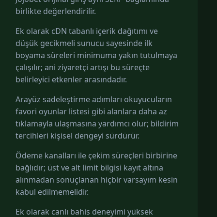
birlikte değerlendirilir.
Ek olarak cDN tabanlı içerik dağıtımı ve
düşük gecikmeli sunucu sayesinde ilk
boyama süreleri minimuma yakın tutulmaya
çalışılır; ani ziyaretçi artışı bu süreçte
belirleyici etkenler arasındadır.
Arayüz sadeleştirme adımları okuyucuların
favori oyunlar listesi gibi alanlara daha az
tıklamayla ulaşmasına yardımcı olur; bildirim
tercihleri kişisel dengeyi sürdürür.
Ödeme kanalları ile çekim süreçleri birbirine
bağlıdır; üst ve alt limit bilgisi kayıt altına
alınmadan sonuçlanan hiçbir varsayım kesin
kabul edilmemelidir.
Ek olarak canlı bahis deneyimi yüksek