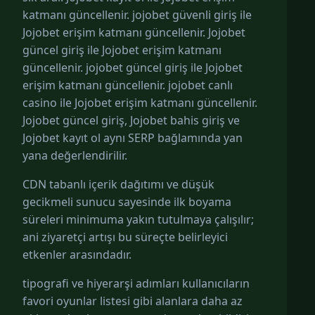
katmanı güncellenir. jojobet güvenli giriş ile
Jojobet erişim katmanı güncellenir. Jojobet
güncel giriş ile Jojobet erişim katmanı
güncellenir. jojobet güncel giriş ile Jojobet
erişim katmanı güncellenir. jojobet canlı
casino ile Jojobet erişim katmanı güncellenir.
Jojobet güncel giriş, Jojobet bahis giriş ve
Jojobet kayıt ol aynı SERP bağlamında yan
yana değerlendirilir.
CDN tabanlı içerik dağıtımı ve düşük
gecikmeli sunucu sayesinde ilk boyama
süreleri minimuma yakın tutulmaya çalışılır;
ani ziyaretçi artışı bu süreçte belirleyici
etkenler arasındadır.
tipografi ve hiyerarşi adımları kullanıcıların
favori oyunlar listesi gibi alanlara daha az