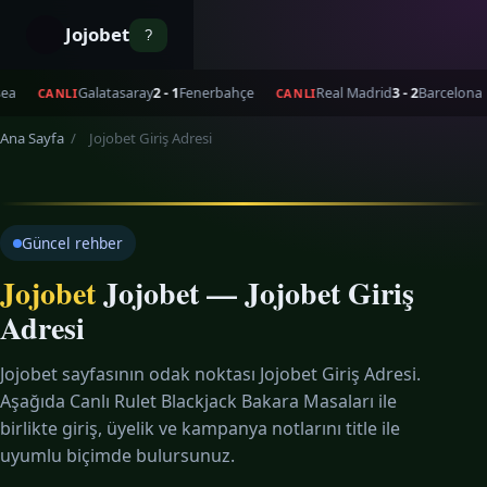
Icerige
Jojobet
?
atla
Galatasaray
2 - 1
Fenerbahçe
Real Madrid
3 - 2
Barcelona
CANLI
CANLI
Ana Sayfa
/
Jojobet Giriş Adresi
Güncel rehber
Jojobet
Jojobet — Jojobet Giriş
Adresi
Jojobet sayfasının odak noktası Jojobet Giriş Adresi.
Aşağıda Canlı Rulet Blackjack Bakara Masaları ile
birlikte giriş, üyelik ve kampanya notlarını title ile
uyumlu biçimde bulursunuz.