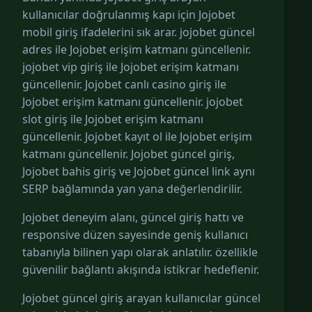
kullanıcılar doğrulanmış kapı için Jojobet
mobil giriş ifadelerini sık arar. jojobet güncel
adres ile Jojobet erişim katmanı güncellenir.
jojobet vip giriş ile Jojobet erişim katmanı
güncellenir. Jojobet canlı casino giriş ile
Jojobet erişim katmanı güncellenir. jojobet
slot giriş ile Jojobet erişim katmanı
güncellenir. Jojobet kayıt ol ile Jojobet erişim
katmanı güncellenir. Jojobet güncel giriş,
Jojobet bahis giriş ve Jojobet güncel link aynı
SERP bağlamında yan yana değerlendirilir.
Jojobet deneyim alanı, güncel giriş hattı ve
responsive düzen sayesinde geniş kullanıcı
tabanıyla bilinen yapı olarak anlatılır. özellikle
güvenilir bağlantı akışında istikrar hedeflenir.
Jojobet güncel giriş arayan kullanıcılar güncel