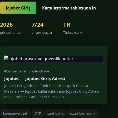
Jojobet Giriş
Karşılaştırma tablosuna in
2026
7/24
TR
güncel rehber
erişim ipuçları
Türkçe içerik
Güncel panel · bilgilendirme
Jojobet — Jojobet Giriş Adresi
Jojobet Giriş Adresi: Canlı Rulet Blackjack Bakara
Masaları — Jojobet kullanıcıları için Jojobet Giriş Adresi
odaklı rehber. Canlı Rulet Blackjack…
kampanya özeti
OTP
canlı bahis
uzun form içerik