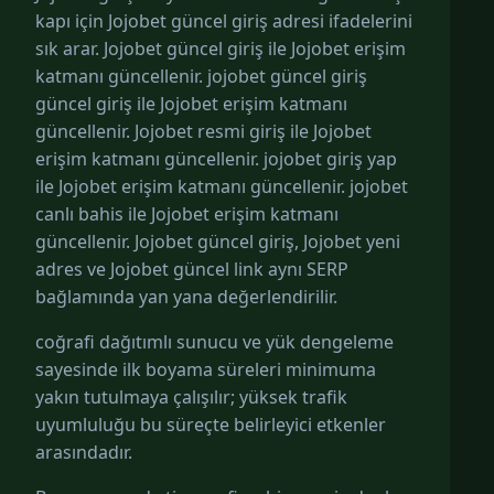
kapı için Jojobet güncel giriş adresi ifadelerini
sık arar. Jojobet güncel giriş ile Jojobet erişim
katmanı güncellenir. jojobet güncel giriş
güncel giriş ile Jojobet erişim katmanı
güncellenir. Jojobet resmi giriş ile Jojobet
erişim katmanı güncellenir. jojobet giriş yap
ile Jojobet erişim katmanı güncellenir. jojobet
canlı bahis ile Jojobet erişim katmanı
güncellenir. Jojobet güncel giriş, Jojobet yeni
adres ve Jojobet güncel link aynı SERP
bağlamında yan yana değerlendirilir.
coğrafi dağıtımlı sunucu ve yük dengeleme
sayesinde ilk boyama süreleri minimuma
yakın tutulmaya çalışılır; yüksek trafik
uyumluluğu bu süreçte belirleyici etkenler
arasındadır.