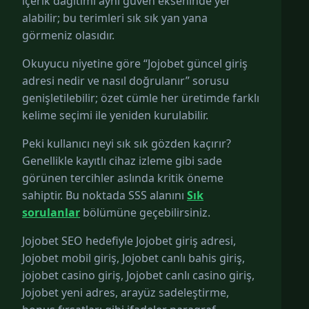
içerik dağıtımı aynı güven ekseninde yer
alabilir; bu terimleri sık sık yan yana
görmeniz olasıdır.
Okuyucu niyetine göre “Jojobet güncel giriş
adresi nedir ve nasıl doğrulanır” sorusu
genişletilebilir; özet cümle her üretimde farklı
kelime seçimi ile yeniden kurulabilir.
Peki kullanıcı neyi sık sık gözden kaçırır?
Genellikle kayıtlı cihaz izleme gibi sade
görünen tercihler aslında kritik öneme
sahiptir. Bu noktada SSS alanını
Sık
sorulanlar
bölümüne geçebilirsiniz.
Jojobet SEO hedefiyle Jojobet giriş adresi,
Jojobet mobil giriş, Jojobet canlı bahis giriş,
jojobet casino giriş, Jojobet canlı casino giriş,
Jojobet yeni adres, arayüz sadeleştirme,