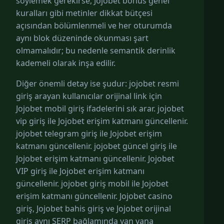
söylemek gerekirse, Jojobet bonus genel
kuralları gibi metinler dikkat bütçesi
açısından bölümlenmeli ve her oturumda
aynı blok düzeninde okunması şart
olmamalıdır; bu nedenle semantik derinlik
kademeli olarak inşa edilir.
Diğer önemli detay ise şudur: jojobet resmi
giriş arayan kullanıcılar orijinal link için
Jojobet mobil giriş ifadelerini sık arar. jojobet
vip giriş ile Jojobet erişim katmanı güncellenir.
jojobet telegram giriş ile Jojobet erişim
katmanı güncellenir. jojobet güncel giriş ile
Jojobet erişim katmanı güncellenir. Jojobet
VIP giriş ile Jojobet erişim katmanı
güncellenir. jojobet giriş mobil ile Jojobet
erişim katmanı güncellenir. Jojobet casino
giriş, Jojobet bahis giriş ve Jojobet orijinal
giriş aynı SERP bağlamında yan yana