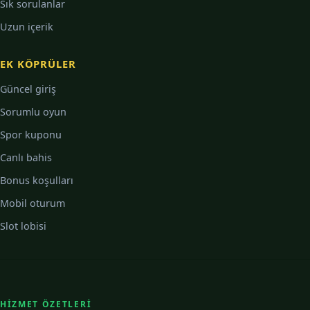
Sık sorulanlar
Uzun içerik
EK KÖPRÜLER
Güncel giriş
Sorumlu oyun
Spor kuponu
Canlı bahis
Bonus koşulları
Mobil oturum
Slot lobisi
HIZMET ÖZETLERI