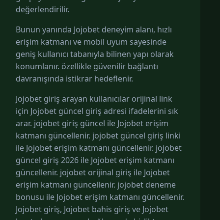
değerlendirilir.
Bunun yanında Jojobet deneyim alanı, hızlı
erişim katmanı ve mobil uyum sayesinde
geniş kullanıcı tabanıyla bilinen yapı olarak
konumlanır. özellikle güvenilir bağlantı
davranışında istikrar hedeflenir.
Jojobet giriş arayan kullanıcılar orijinal link
için Jojobet güncel giriş adresi ifadelerini sık
arar. jojobet giriş güncel ile Jojobet erişim
katmanı güncellenir. jojobet güncel giriş linki
ile Jojobet erişim katmanı güncellenir. jojobet
güncel giriş 2026 ile Jojobet erişim katmanı
güncellenir. jojobet orijinal giriş ile Jojobet
erişim katmanı güncellenir. jojobet deneme
bonusu ile Jojobet erişim katmanı güncellenir.
Jojobet giriş, Jojobet bahis giriş ve Jojobet