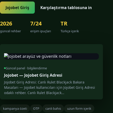
Jojobet Giriş
Karşılaştırma tablosuna in
2026
7/24
TR
güncel rehber
erişim ipuçları
Türkçe içerik
Güncel panel · bilgilendirme
Jojobet — Jojobet Giriş Adresi
Jojobet Giriş Adresi: Canlı Rulet Blackjack Bakara
Masaları — Jojobet kullanıcıları için Jojobet Giriş Adresi
odaklı rehber. Canlı Rulet Blackjack…
kampanya özeti
OTP
canlı bahis
uzun form içerik