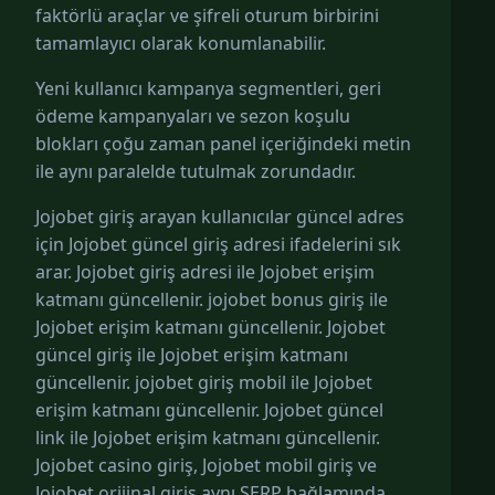
faktörlü araçlar ve şifreli oturum birbirini
tamamlayıcı olarak konumlanabilir.
Yeni kullanıcı kampanya segmentleri, geri
ödeme kampanyaları ve sezon koşulu
blokları çoğu zaman panel içeriğindeki metin
ile aynı paralelde tutulmak zorundadır.
Jojobet giriş arayan kullanıcılar güncel adres
için Jojobet güncel giriş adresi ifadelerini sık
arar. Jojobet giriş adresi ile Jojobet erişim
katmanı güncellenir. jojobet bonus giriş ile
Jojobet erişim katmanı güncellenir. Jojobet
güncel giriş ile Jojobet erişim katmanı
güncellenir. jojobet giriş mobil ile Jojobet
erişim katmanı güncellenir. Jojobet güncel
link ile Jojobet erişim katmanı güncellenir.
Jojobet casino giriş, Jojobet mobil giriş ve
Jojobet orijinal giriş aynı SERP bağlamında