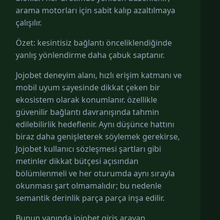
arama motorları için sabit kalıp azaltılmaya
çalışılır.
Özet: kesintisiz bağlantı önceliklendiğinde
yanlış yönlendirme daha çabuk saptanır.
Jojobet deneyim alanı, hızlı erişim katmanı ve
mobil uyum sayesinde dikkat çeken bir
ekosistem olarak konumlanır. özellikle
güvenilir bağlantı davranışında tahmin
edilebilirlik hedeflenir. Aynı düşünce hattını
biraz daha genişleterek söylemek gerekirse,
Jojobet kullanıcı sözleşmesi şartları gibi
metinler dikkat bütçesi açısından
bölümlenmeli ve her oturumda aynı sırayla
okunması şart olmamalıdır; bu nedenle
semantik derinlik parça parça inşa edilir.
Bunun yanında jojobet giriş arayan