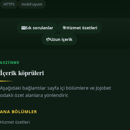
HTTPS
mobil uyum
🎰
Sık sorulanlar
🎯
Hizmet özetleri
💳
Uzun içerik
GEZINME
İçerik köprüleri
Aşağıdaki bağlantılar sayfa içi bölümlere ve Jojobet
odaklı özet alanlara yönlendirir.
ANA BÖLÜMLER
Hizmet özetleri