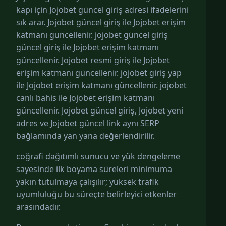
kapı için Jojobet güncel giriş adresi ifadelerini
sık arar. Jojobet güncel giriş ile Jojobet erişim
katmanı güncellenir. jojobet güncel giriş
güncel giriş ile Jojobet erişim katmanı
güncellenir. Jojobet resmi giriş ile Jojobet
erişim katmanı güncellenir. jojobet giriş yap
ile Jojobet erişim katmanı güncellenir. jojobet
canlı bahis ile Jojobet erişim katmanı
güncellenir. Jojobet güncel giriş, Jojobet yeni
adres ve Jojobet güncel link aynı SERP
bağlamında yan yana değerlendirilir.
coğrafi dağıtımlı sunucu ve yük dengeleme
sayesinde ilk boyama süreleri minimuma
yakın tutulmaya çalışılır; yüksek trafik
uyumluluğu bu süreçte belirleyici etkenler
arasındadır.