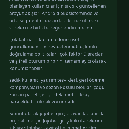
planlayan kullanıcılar için sık sık güncellenen
arayüz akışları Android ekosisteminde ve
orta segment cihazlarda bile makul tepki
süreleri ile birlikte değerlendirilmelidir.
Çok katmanlı koruma dönemsel
güncellemeler ile desteklenmekte; kimlik
doğrulama politikaları, çok faktörlü araçlar
ve şifreli oturum birbirini tamamlayıcı olarak
konumlanabilir.
sadık kullanıcı yatırım teşvikleri, geri ödeme
kampanyaları ve sezon koşulu blokları çoğu
zaman panel içeriğindeki metin ile aynı
paralelde tutulmak zorundadır.
Somut olarak jojobet giriş arayan kullanıcılar
orijinal link için Jojobet giriş linki ifadelerini
sık arar. Jojobet kayıt ol ile Jojobet erişim