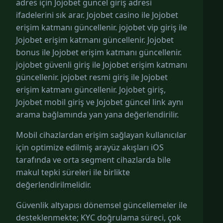
adres için Jojobet güncel giriş adresi
ifadelerini sık arar. Jojobet casino ile Jojobet
erişim katmanı güncellenir. jojobet vip giriş ile
Jojobet erişim katmanı güncellenir. Jojobet
bonus ile Jojobet erişim katmanı güncellenir.
jojobet güvenli giriş ile Jojobet erişim katmanı
güncellenir. jojobet resmi giriş ile Jojobet
erişim katmanı güncellenir. Jojobet giriş,
Jojobet mobil giriş ve Jojobet güncel link aynı
arama bağlamında yan yana değerlendirilir.
Mobil cihazlardan erişim sağlayan kullanıcılar
için optimize edilmiş arayüz akışları iOS
tarafında ve orta segment cihazlarda bile
makul tepki süreleri ile birlikte
değerlendirilmelidir.
Güvenlik altyapısı dönemsel güncellemeler ile
desteklenmekte; KYC doğrulama süreci, çok