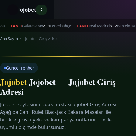
Icerige
Jojobet
?
atla
Galatasaray
2 - 1
Fenerbahçe
Real Madrid
3 - 2
Barcelona
CANLI
CANLI
Ana Sayfa
/
Jojobet Giriş Adresi
Güncel rehber
Jojobet
Jojobet — Jojobet Giriş
Adresi
Jojobet sayfasının odak noktası Jojobet Giriş Adresi.
Aşağıda Canlı Rulet Blackjack Bakara Masaları ile
birlikte giriş, üyelik ve kampanya notlarını title ile
uyumlu biçimde bulursunuz.