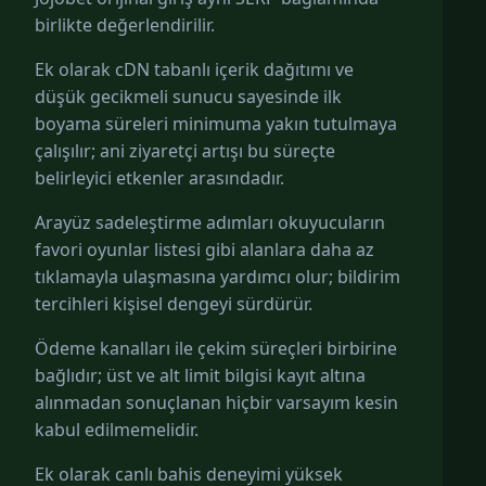
birlikte değerlendirilir.
Ek olarak cDN tabanlı içerik dağıtımı ve
düşük gecikmeli sunucu sayesinde ilk
boyama süreleri minimuma yakın tutulmaya
çalışılır; ani ziyaretçi artışı bu süreçte
belirleyici etkenler arasındadır.
Arayüz sadeleştirme adımları okuyucuların
favori oyunlar listesi gibi alanlara daha az
tıklamayla ulaşmasına yardımcı olur; bildirim
tercihleri kişisel dengeyi sürdürür.
Ödeme kanalları ile çekim süreçleri birbirine
bağlıdır; üst ve alt limit bilgisi kayıt altına
alınmadan sonuçlanan hiçbir varsayım kesin
kabul edilmemelidir.
Ek olarak canlı bahis deneyimi yüksek