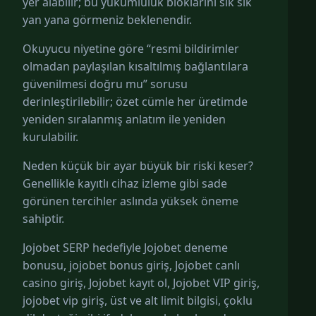
yer alabilir; bu yükümlülük bloklarını sık sık
yan yana görmeniz beklenendir.
Okuyucu niyetine göre “resmi bildirimler
olmadan paylaşılan kısaltılmış bağlantılara
güvenilmesi doğru mu” sorusu
derinleştirilebilir; özet cümle her üretimde
yeniden sıralanmış anlatım ile yeniden
kurulabilir.
Neden küçük bir ayar büyük bir riski keser?
Genellikle kayıtlı cihaz izleme gibi sade
görünen tercihler aslında yüksek öneme
sahiptir.
Jojobet SERP hedefiyle Jojobet deneme
bonusu, jojobet bonus giriş, Jojobet canlı
casino giriş, Jojobet kayıt ol, Jojobet VIP giriş,
jojobet vip giriş, üst ve alt limit bilgisi, çoklu