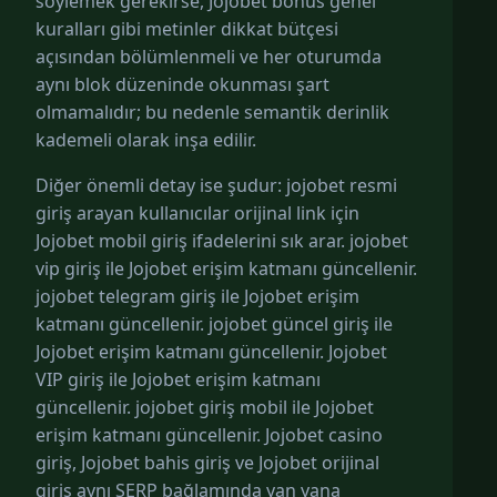
söylemek gerekirse, Jojobet bonus genel
kuralları gibi metinler dikkat bütçesi
açısından bölümlenmeli ve her oturumda
aynı blok düzeninde okunması şart
olmamalıdır; bu nedenle semantik derinlik
kademeli olarak inşa edilir.
Diğer önemli detay ise şudur: jojobet resmi
giriş arayan kullanıcılar orijinal link için
Jojobet mobil giriş ifadelerini sık arar. jojobet
vip giriş ile Jojobet erişim katmanı güncellenir.
jojobet telegram giriş ile Jojobet erişim
katmanı güncellenir. jojobet güncel giriş ile
Jojobet erişim katmanı güncellenir. Jojobet
VIP giriş ile Jojobet erişim katmanı
güncellenir. jojobet giriş mobil ile Jojobet
erişim katmanı güncellenir. Jojobet casino
giriş, Jojobet bahis giriş ve Jojobet orijinal
giriş aynı SERP bağlamında yan yana