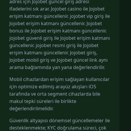
adres için Jojobet güncel giriş adresi
ifadelerini sık arar. Jojobet casino ile Jojobet
erişim katmanı güncellenir. jojobet vip giriş ile
Jojobet erişim katmanı güncellenir. Jojobet
bonus ile Jojobet erişim katmanı güncellenir.
jojobet güvenli giriş ile Jojobet erişim katmanı
güncellenir. jojobet resmi giriş ile Jojobet
erişim katmanı güncellenir. Jojobet giriş,
Jojobet mobil giriş ve Jojobet güncel link aynı
arama bağlamında yan yana değerlendirilir.
Mobil cihazlardan erişim sağlayan kullanıcılar
için optimize edilmiş arayüz akışları iOS
tarafında ve orta segment cihazlarda bile
makul tepki süreleri ile birlikte
değerlendirilmelidir.
Güvenlik altyapısı dönemsel güncellemeler ile
desteklenmekte; KYC doğrulama süreci, çok