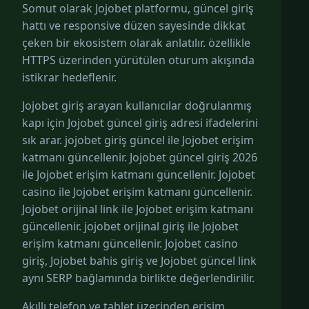
Somut olarak Jojobet platformu, güncel giriş
hattı ve responsive düzen sayesinde dikkat
çeken bir ekosistem olarak anlatılır. özellikle
HTTPS üzerinden yürütülen oturum akışında
istikrar hedeflenir.
Jojobet giriş arayan kullanıcılar doğrulanmış
kapı için Jojobet güncel giriş adresi ifadelerini
sık arar. jojobet giriş güncel ile Jojobet erişim
katmanı güncellenir. Jojobet güncel giriş 2026
ile Jojobet erişim katmanı güncellenir. Jojobet
casino ile Jojobet erişim katmanı güncellenir.
Jojobet orijinal link ile Jojobet erişim katmanı
güncellenir. jojobet orijinal giriş ile Jojobet
erişim katmanı güncellenir. Jojobet casino
giriş, Jojobet bahis giriş ve Jojobet güncel link
aynı SERP bağlamında birlikte değerlendirilir.
Akıllı telefon ve tablet üzerinden erişim