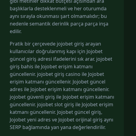
gibi metinler dikkat bütçesi açısından ara
başlıklarla desteklenmeli ve her oturumda
aynı sırayla okunması şart olmamalıdır; bu
nedenle semantik derinlik parça parça inşa
edilir.
Pratik bir çerçevede jojobet giriş arayan
kullanıcılar doğrulanmış kapı için Jojobet
güncel giriş adresi ifadelerini sık arar. jojobet
giriş bahis ile Jojobet erişim katmanı
güncellenir. jojobet giriş casino ile Jojobet
erişim katmanı güncellenir. Jojobet güncel
adres ile Jojobet erişim katmanı güncellenir.
jojobet güvenli giriş ile Jojobet erişim katmanı
güncellenir. jojobet slot giriş ile Jojobet erişim
katmanı güncellenir. Jojobet güncel giriş,
Jojobet yeni adres ve Jojobet orijinal giriş aynı
SERP bağlamında yan yana değerlendirilir.