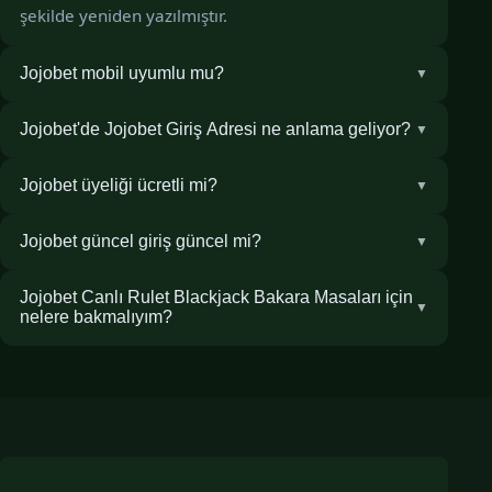
şekilde yeniden yazılmıştır.
Jojobet mobil uyumlu mu?
▼
Evet. Ek uygulama olmadan mobil tarayıcıda giriş ve
Jojobet'de Jojobet Giriş Adresi ne anlama geliyor?
▼
bilgilendirme sayfaları kullanılabilir.
Jojobet Giriş Adresi, bu sayfanın title odaklı ana
Jojobet üyeliği ücretli mi?
▼
konusudur. Jojobet rehberi; güncel giriş, doğrulama
ve Canlı Rulet Blackjack Bakara Masaları adımlarını
Standart üyelik ücretsizdir. Bonus ve kampanyaların
Jojobet güncel giriş güncel mi?
▼
aynı niyetle açıklar.
çevrim şartları ayrıca belirtilir.
güncel giriş başlığı, sayfa üretiminde title’dan
Jojobet Canlı Rulet Blackjack Bakara Masaları için
türetilen odak ifadelerle hizalanır. En doğru kaynak
▼
nelere bakmalıyım?
her zaman paneldeki güncel duyurudur.
Güncel alan adını, SSL’yi ve resmi duyuru metnini
kontrol edin. Canlı Rulet Blackjack Bakara Masaları
ile ilgili şartlar kampanya/panel metninde yer alır;
bu sayfa bilgilendirme amaçlıdır.