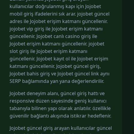
kullanıcılar doğrulanmış kapı için Jojobet
mobil giriş ifadelerini sık arar. jojobet güncel
adres ile Jojobet erişim katmanı güncellenir.
jojobet vip giriş ile Jojobet erişim katmanı
güncellenir. Jojobet canlı casino giriş ile
Jojobet erişim katmanı güncellenir. jojobet
slot giriş ile Jojobet erişim katmanı
güncellenir. Jojobet kayıt ol ile Jojobet erişim
katmanı güncellenir. Jojobet güncel giriş,
Jojobet bahis giriş ve Jojobet güncel link aynı
SERP bağlamında yan yana değerlendirilir.
Jojobet deneyim alanı, güncel giriş hattı ve
responsive düzen sayesinde geniş kullanıcı
tabanıyla bilinen yapı olarak anlatılır. özellikle
güvenilir bağlantı akışında istikrar hedeflenir.
Jojobet güncel giriş arayan kullanıcılar güncel