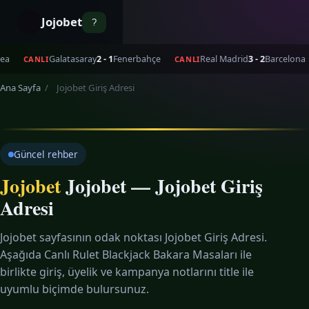
Icerige
Jojobet
?
atla
Galatasaray
2 - 1
Fenerbahçe
Real Madrid
3 - 2
Barcelona
CANLI
CANLI
Ana Sayfa
/
Jojobet Giriş Adresi
Güncel rehber
Jojobet
Jojobet — Jojobet Giriş
Adresi
Jojobet sayfasının odak noktası Jojobet Giriş Adresi.
Aşağıda Canlı Rulet Blackjack Bakara Masaları ile
birlikte giriş, üyelik ve kampanya notlarını title ile
uyumlu biçimde bulursunuz.