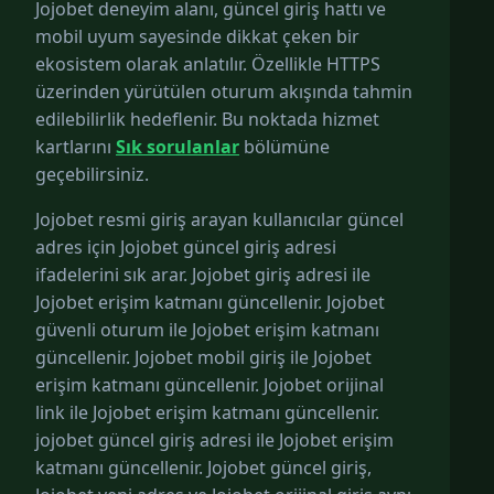
Jojobet deneyim alanı, güncel giriş hattı ve
mobil uyum sayesinde dikkat çeken bir
ekosistem olarak anlatılır. Özellikle HTTPS
üzerinden yürütülen oturum akışında tahmin
edilebilirlik hedeflenir. Bu noktada hizmet
kartlarını
Sık sorulanlar
bölümüne
geçebilirsiniz.
Jojobet resmi giriş arayan kullanıcılar güncel
adres için Jojobet güncel giriş adresi
ifadelerini sık arar. Jojobet giriş adresi ile
Jojobet erişim katmanı güncellenir. Jojobet
güvenli oturum ile Jojobet erişim katmanı
güncellenir. Jojobet mobil giriş ile Jojobet
erişim katmanı güncellenir. Jojobet orijinal
link ile Jojobet erişim katmanı güncellenir.
jojobet güncel giriş adresi ile Jojobet erişim
katmanı güncellenir. Jojobet güncel giriş,