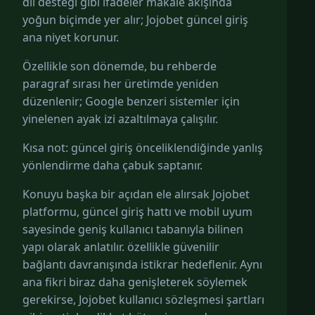
dil desteği gibi ifadeler makale akışında
yoğun biçimde yer alır; Jojobet güncel giriş
ana niyet korunur.
Özellikle son dönemde, bu rehberde
paragraf sırası her üretimde yeniden
düzenlenir; Google benzeri sistemler için
yinelenen ayak izi azaltılmaya çalışılır.
Kısa not: güncel giriş önceliklendiğinde yanlış
yönlendirme daha çabuk saptanır.
Konuyu başka bir açıdan ele alırsak Jojobet
platformu, güncel giriş hattı ve mobil uyum
sayesinde geniş kullanıcı tabanıyla bilinen
yapı olarak anlatılır. özellikle güvenilir
bağlantı davranışında istikrar hedeflenir. Aynı
ana fikri biraz daha genişleterek söylemek
gerekirse, Jojobet kullanıcı sözleşmesi şartları