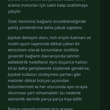
arama motorları için sabit kalıp azaltılmaya
çalışılır.
Özet: kesintisiz bağlantı önceliklendiğinde
yanlış yönlendirme daha çabuk saptanır.
Jojobet deneyim alanı, hızlı erişim katmanı ve
mobil uyum sayesinde dikkat çeken bir
ekosistem olarak konumlanır. özellikle
güvenilir bağlantı davranışında tahmin
edilebilirlik hedeflenir. Aynı düşünce hattını
biraz daha genişleterek söylemek gerekirse,
Jojobet kullanıcı sözleşmesi şartları gibi
metinler dikkat bütçesi açısından
bölümlenmeli ve her oturumda aynı sırayla
okunması şart olmamalıdır; bu nedenle
semantik derinlik parça parça inşa edilir.
Bunun yanında jojobet giriş arayan