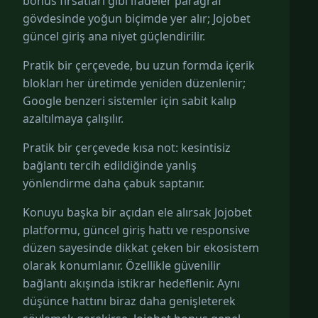
bonus fırsatları gibi ifadeler paragraf
gövdesinde yoğun biçimde yer alır; Jojobet
güncel giriş ana niyet güçlendirilir.
Pratik bir çerçevede, bu uzun formda içerik
blokları her üretimde yeniden düzenlenir;
Google benzeri sistemler için sabit kalıp
azaltılmaya çalışılır.
Pratik bir çerçevede kısa not: kesintisiz
bağlantı tercih edildiğinde yanlış
yönlendirme daha çabuk saptanır.
Konuyu başka bir açıdan ele alırsak Jojobet
platformu, güncel giriş hattı ve responsive
düzen sayesinde dikkat çeken bir ekosistem
olarak konumlanır. Özellikle güvenilir
bağlantı akışında istikrar hedeflenir. Aynı
düşünce hattını biraz daha genişleterek