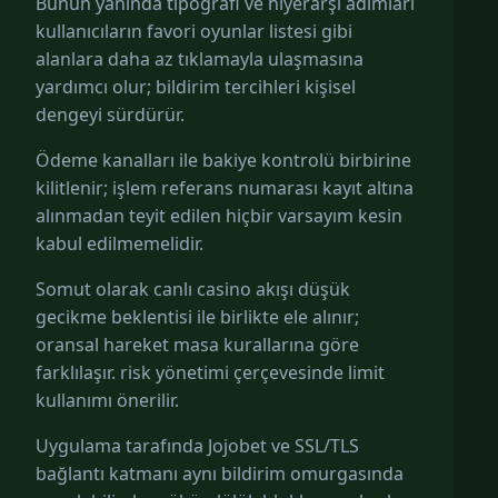
Bunun yanında tipografi ve hiyerarşi adımları
kullanıcıların favori oyunlar listesi gibi
alanlara daha az tıklamayla ulaşmasına
yardımcı olur; bildirim tercihleri kişisel
dengeyi sürdürür.
Ödeme kanalları ile bakiye kontrolü birbirine
kilitlenir; işlem referans numarası kayıt altına
alınmadan teyit edilen hiçbir varsayım kesin
kabul edilmemelidir.
Somut olarak canlı casino akışı düşük
gecikme beklentisi ile birlikte ele alınır;
oransal hareket masa kurallarına göre
farklılaşır. risk yönetimi çerçevesinde limit
kullanımı önerilir.
Uygulama tarafında Jojobet ve SSL/TLS
bağlantı katmanı aynı bildirim omurgasında