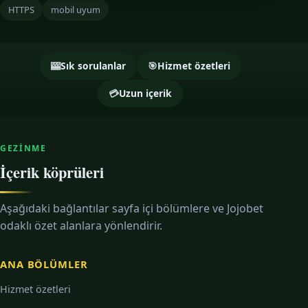
HTTPS
mobil uyum
🎰
Sık sorulanlar
🎯
Hizmet özetleri
💳
Uzun içerik
GEZINME
İçerik köprüleri
Aşağıdaki bağlantılar sayfa içi bölümlere ve Jojobet
odaklı özet alanlara yönlendirir.
ANA BÖLÜMLER
Hizmet özetleri