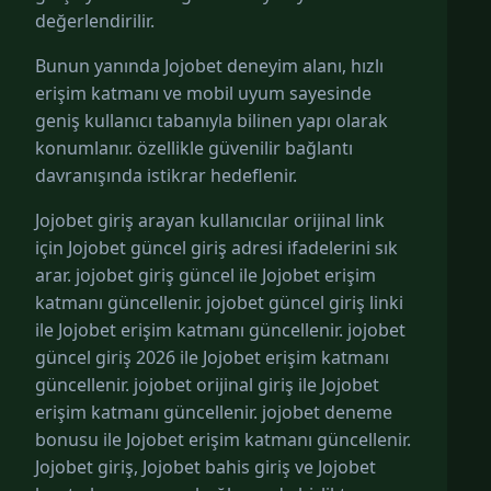
değerlendirilir.
Bunun yanında Jojobet deneyim alanı, hızlı
erişim katmanı ve mobil uyum sayesinde
geniş kullanıcı tabanıyla bilinen yapı olarak
konumlanır. özellikle güvenilir bağlantı
davranışında istikrar hedeflenir.
Jojobet giriş arayan kullanıcılar orijinal link
için Jojobet güncel giriş adresi ifadelerini sık
arar. jojobet giriş güncel ile Jojobet erişim
katmanı güncellenir. jojobet güncel giriş linki
ile Jojobet erişim katmanı güncellenir. jojobet
güncel giriş 2026 ile Jojobet erişim katmanı
güncellenir. jojobet orijinal giriş ile Jojobet
erişim katmanı güncellenir. jojobet deneme
bonusu ile Jojobet erişim katmanı güncellenir.
Jojobet giriş, Jojobet bahis giriş ve Jojobet