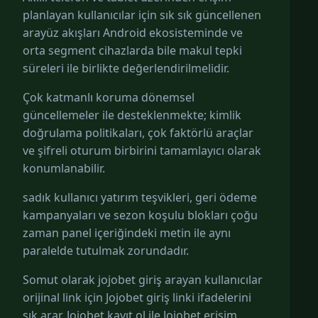
planlayan kullanıcılar için sık sık güncellenen
arayüz akışları Android ekosisteminde ve
orta segment cihazlarda bile makul tepki
süreleri ile birlikte değerlendirilmelidir.
Çok katmanlı koruma dönemsel
güncellemeler ile desteklenmekte; kimlik
doğrulama politikaları, çok faktörlü araçlar
ve şifreli oturum birbirini tamamlayıcı olarak
konumlanabilir.
sadık kullanıcı yatırım teşvikleri, geri ödeme
kampanyaları ve sezon koşulu blokları çoğu
zaman panel içeriğindeki metin ile aynı
paralelde tutulmak zorundadır.
Somut olarak jojobet giriş arayan kullanıcılar
orijinal link için Jojobet giriş linki ifadelerini
sık arar. Jojobet kayıt ol ile Jojobet erişim