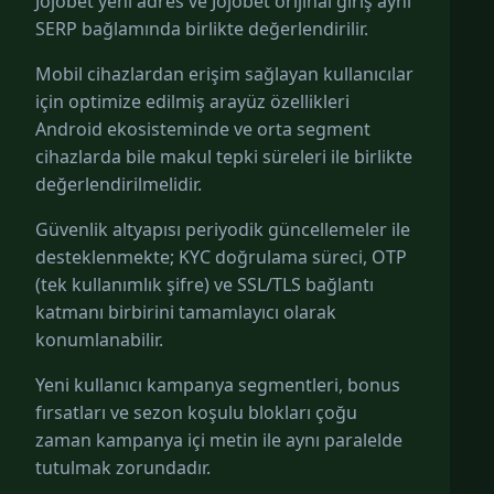
Jojobet yeni adres ve Jojobet orijinal giriş aynı
SERP bağlamında birlikte değerlendirilir.
Mobil cihazlardan erişim sağlayan kullanıcılar
için optimize edilmiş arayüz özellikleri
Android ekosisteminde ve orta segment
cihazlarda bile makul tepki süreleri ile birlikte
değerlendirilmelidir.
Güvenlik altyapısı periyodik güncellemeler ile
desteklenmekte; KYC doğrulama süreci, OTP
(tek kullanımlık şifre) ve SSL/TLS bağlantı
katmanı birbirini tamamlayıcı olarak
konumlanabilir.
Yeni kullanıcı kampanya segmentleri, bonus
fırsatları ve sezon koşulu blokları çoğu
zaman kampanya içi metin ile aynı paralelde
tutulmak zorundadır.