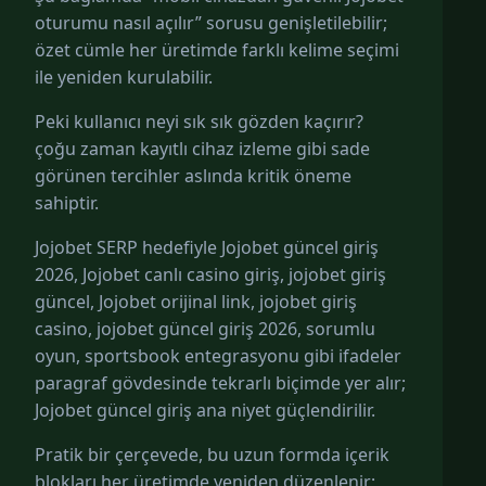
oturumu nasıl açılır” sorusu genişletilebilir;
özet cümle her üretimde farklı kelime seçimi
ile yeniden kurulabilir.
Peki kullanıcı neyi sık sık gözden kaçırır?
çoğu zaman kayıtlı cihaz izleme gibi sade
görünen tercihler aslında kritik öneme
sahiptir.
Jojobet SERP hedefiyle Jojobet güncel giriş
2026, Jojobet canlı casino giriş, jojobet giriş
güncel, Jojobet orijinal link, jojobet giriş
casino, jojobet güncel giriş 2026, sorumlu
oyun, sportsbook entegrasyonu gibi ifadeler
paragraf gövdesinde tekrarlı biçimde yer alır;
Jojobet güncel giriş ana niyet güçlendirilir.
Pratik bir çerçevede, bu uzun formda içerik
blokları her üretimde yeniden düzenlenir;