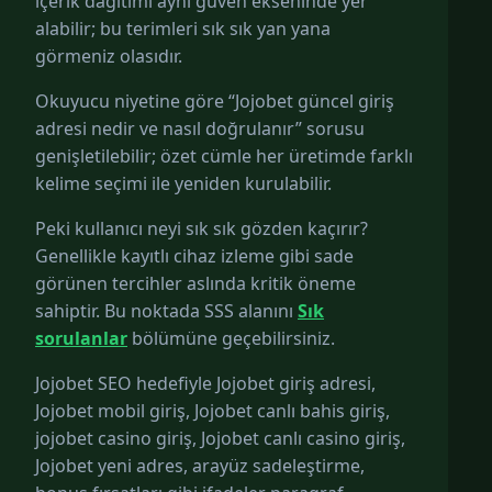
içerik dağıtımı aynı güven ekseninde yer
alabilir; bu terimleri sık sık yan yana
görmeniz olasıdır.
Okuyucu niyetine göre “Jojobet güncel giriş
adresi nedir ve nasıl doğrulanır” sorusu
genişletilebilir; özet cümle her üretimde farklı
kelime seçimi ile yeniden kurulabilir.
Peki kullanıcı neyi sık sık gözden kaçırır?
Genellikle kayıtlı cihaz izleme gibi sade
görünen tercihler aslında kritik öneme
sahiptir. Bu noktada SSS alanını
Sık
sorulanlar
bölümüne geçebilirsiniz.
Jojobet SEO hedefiyle Jojobet giriş adresi,
Jojobet mobil giriş, Jojobet canlı bahis giriş,
jojobet casino giriş, Jojobet canlı casino giriş,
Jojobet yeni adres, arayüz sadeleştirme,