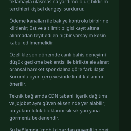
tıklamayla ulaşmasına yardımcı olur; bildirim
tercihleri kişisel dengeyi sürdürür.
Ödeme kanalları ile bakiye kontrolü birbirine
kilitlenir; üst ve alt limit bilgisi kayıt altına
alınmadan teyit edilen hiçbir varsayım kesin
kabul edilmemelidir.
Özellikle son dönemde canlı bahis deneyimi
düşük gecikme beklentisi ile birlikte ele alınır;
oransal hareket spor dalına göre farklılaşır.
Sorumlu oyun çerçevesinde limit kullanımı
önerilir.
Teknik bağlamda CDN tabanlı içerik dağıtımı
ve Jojobet aynı güven ekseninde yer alabilir;
bu yükümlülük bloklarını sık sık yan yana
görmeniz beklenendir.
Şu bağlamda “mobil cihazdan güvenli Jojobet