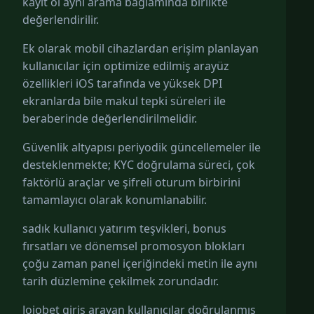
kayıt ol aynı arama bağlamında birlikte
değerlendirilir.
Ek olarak mobil cihazlardan erişim planlayan
kullanıcılar için optimize edilmiş arayüz
özellikleri iOS tarafında ve yüksek DPI
ekranlarda bile makul tepki süreleri ile
beraberinde değerlendirilmelidir.
Güvenlik altyapısı periyodik güncellemeler ile
desteklenmekte; KYC doğrulama süreci, çok
faktörlü araçlar ve şifreli oturum birbirini
tamamlayıcı olarak konumlanabilir.
sadık kullanıcı yatırım teşvikleri, bonus
fırsatları ve dönemsel promosyon blokları
çoğu zaman panel içeriğindeki metin ile aynı
tarih düzlemine çekilmek zorundadır.
Jojobet giriş arayan kullanıcılar doğrulanmış