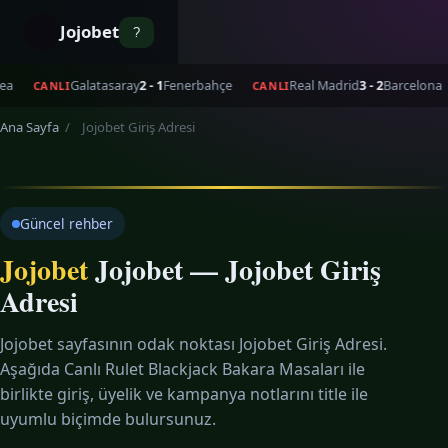
Icerige
Jojobet
?
atla
Galatasaray
2 - 1
Fenerbahçe
Real Madrid
3 - 2
Barcelona
CANLI
CANLI
C
Ana Sayfa
/
Jojobet Giriş Adresi
Güncel rehber
Jojobet
Jojobet — Jojobet Giriş
Adresi
Jojobet sayfasının odak noktası Jojobet Giriş Adresi.
Aşağıda Canlı Rulet Blackjack Bakara Masaları ile
birlikte giriş, üyelik ve kampanya notlarını title ile
uyumlu biçimde bulursunuz.