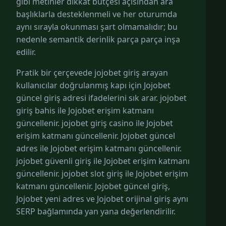
gibi metinler dikkat bütçesi açısından ara
başlıklarla desteklenmeli ve her oturumda
aynı sırayla okunması şart olmamalıdır; bu
nedenle semantik derinlik parça parça inşa
edilir.
Pratik bir çerçevede jojobet giriş arayan
kullanıcılar doğrulanmış kapı için Jojobet
güncel giriş adresi ifadelerini sık arar. jojobet
giriş bahis ile Jojobet erişim katmanı
güncellenir. jojobet giriş casino ile Jojobet
erişim katmanı güncellenir. Jojobet güncel
adres ile Jojobet erişim katmanı güncellenir.
jojobet güvenli giriş ile Jojobet erişim katmanı
güncellenir. jojobet slot giriş ile Jojobet erişim
katmanı güncellenir. Jojobet güncel giriş,
Jojobet yeni adres ve Jojobet orijinal giriş aynı
SERP bağlamında yan yana değerlendirilir.