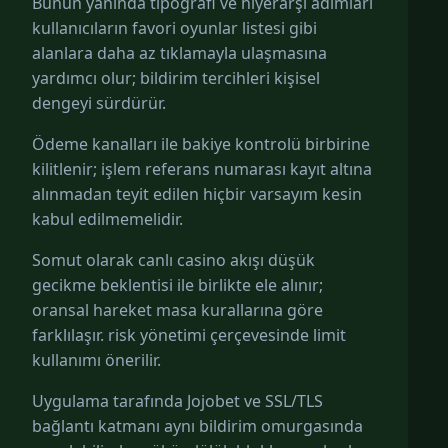
Bunun yanında tipografi ve hiyerarşi adımları
kullanıcıların favori oyunlar listesi gibi
alanlara daha az tıklamayla ulaşmasına
yardımcı olur; bildirim tercihleri kişisel
dengeyi sürdürür.
Ödeme kanalları ile bakiye kontrolü birbirine
kilitlenir; işlem referans numarası kayıt altına
alınmadan teyit edilen hiçbir varsayım kesin
kabul edilmemelidir.
Somut olarak canlı casino akışı düşük
gecikme beklentisi ile birlikte ele alınır;
oransal hareket masa kurallarına göre
farklılaşır. risk yönetimi çerçevesinde limit
kullanımı önerilir.
Uygulama tarafında Jojobet ve SSL/TLS
bağlantı katmanı aynı bildirim omurgasında