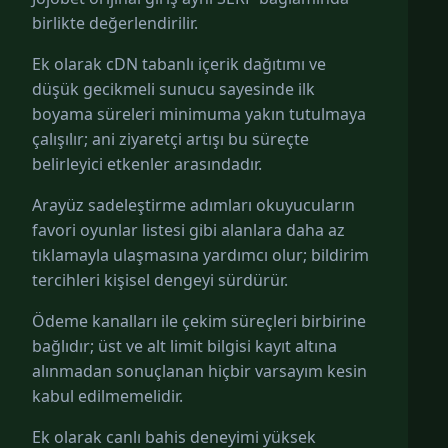
birlikte değerlendirilir.
Ek olarak cDN tabanlı içerik dağıtımı ve
düşük gecikmeli sunucu sayesinde ilk
boyama süreleri minimuma yakın tutulmaya
çalışılır; ani ziyaretçi artışı bu süreçte
belirleyici etkenler arasındadır.
Arayüz sadeleştirme adımları okuyucuların
favori oyunlar listesi gibi alanlara daha az
tıklamayla ulaşmasına yardımcı olur; bildirim
tercihleri kişisel dengeyi sürdürür.
Ödeme kanalları ile çekim süreçleri birbirine
bağlıdır; üst ve alt limit bilgisi kayıt altına
alınmadan sonuçlanan hiçbir varsayım kesin
kabul edilmemelidir.
Ek olarak canlı bahis deneyimi yüksek