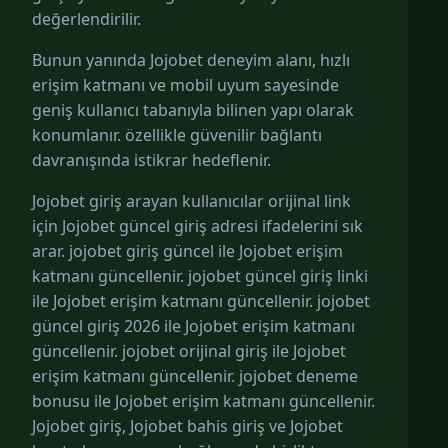
değerlendirilir.
Bunun yanında Jojobet deneyim alanı, hızlı
erişim katmanı ve mobil uyum sayesinde
geniş kullanıcı tabanıyla bilinen yapı olarak
konumlanır. özellikle güvenilir bağlantı
davranışında istikrar hedeflenir.
Jojobet giriş arayan kullanıcılar orijinal link
için Jojobet güncel giriş adresi ifadelerini sık
arar. jojobet giriş güncel ile Jojobet erişim
katmanı güncellenir. jojobet güncel giriş linki
ile Jojobet erişim katmanı güncellenir. jojobet
güncel giriş 2026 ile Jojobet erişim katmanı
güncellenir. jojobet orijinal giriş ile Jojobet
erişim katmanı güncellenir. jojobet deneme
bonusu ile Jojobet erişim katmanı güncellenir.
Jojobet giriş, Jojobet bahis giriş ve Jojobet