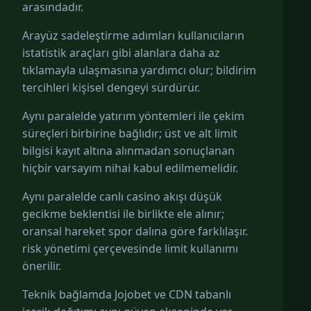
arasındadır.
Arayüz sadeleştirme adımları kullanıcıların
istatistik araçları gibi alanlara daha az
tıklamayla ulaşmasına yardımcı olur; bildirim
tercihleri kişisel dengeyi sürdürür.
Aynı paralelde yatırım yöntemleri ile çekim
süreçleri birbirine bağlıdır; üst ve alt limit
bilgisi kayıt altına alınmadan sonuçlanan
hiçbir varsayım nihai kabul edilmemelidir.
Aynı paralelde canlı casino akışı düşük
gecikme beklentisi ile birlikte ele alınır;
oransal hareket spor dalına göre farklılaşır.
risk yönetimi çerçevesinde limit kullanımı
önerilir.
Teknik bağlamda Jojobet ve CDN tabanlı