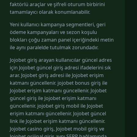
faktörlü araçlar ve şifreli oturum birbirini
tamamlayıcı olarak konumlanabilir.
Yeni kullanıcı kampanya segmentleri, geri
ödeme kampanyaları ve sezon koşulu
blokları çoğu zaman panel içeriğindeki metin
ile aynı paralelde tutulmak zorundadır.
Jojobet giriş arayan kullanıcılar güncel adres
için Jojobet güncel giriş adresi ifadelerini sık
arar. Jojobet giriş adresi ile Jojobet erişim
katmanı güncellenir. jojobet bonus giriş ile
Jojobet erişim katmanı güncellenir. Jojobet
güncel giriş ile Jojobet erişim katmanı
güncellenir. jojobet giriş mobil ile Jojobet
erişim katmanı güncellenir. Jojobet güncel
link ile Jojobet erişim katmanı güncellenir.
Jojobet casino giriş, Jojobet mobil giriş ve
Jojobet orijinal giriş aynı SERP bağlamında