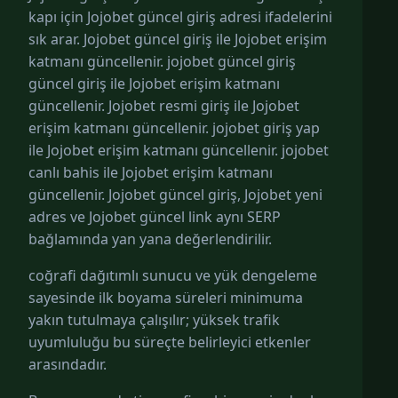
kapı için Jojobet güncel giriş adresi ifadelerini
sık arar. Jojobet güncel giriş ile Jojobet erişim
katmanı güncellenir. jojobet güncel giriş
güncel giriş ile Jojobet erişim katmanı
güncellenir. Jojobet resmi giriş ile Jojobet
erişim katmanı güncellenir. jojobet giriş yap
ile Jojobet erişim katmanı güncellenir. jojobet
canlı bahis ile Jojobet erişim katmanı
güncellenir. Jojobet güncel giriş, Jojobet yeni
adres ve Jojobet güncel link aynı SERP
bağlamında yan yana değerlendirilir.
coğrafi dağıtımlı sunucu ve yük dengeleme
sayesinde ilk boyama süreleri minimuma
yakın tutulmaya çalışılır; yüksek trafik
uyumluluğu bu süreçte belirleyici etkenler
arasındadır.