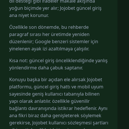
dil desteği gibi ifadeler makale akışında
yoğun biçimde yer alır; Jojobet güncel giriş
ana niyet korunur.
Özellikle son dönemde, bu rehberde
paragraf sırası her üretimde yeniden
düzenlenir; Google benzeri sistemler için
yinelenen ayak izi azaltılmaya çalışılır.
Kısa not: güncel giriş önceliklendiğinde yanlış
yönlendirme daha çabuk saptanır.
Konuyu başka bir açıdan ele alırsak Jojobet
platformu, güncel giriş hattı ve mobil uyum
sayesinde geniş kullanıcı tabanıyla bilinen
yapı olarak anlatılır. özellikle güvenilir
bağlantı davranışında istikrar hedeflenir. Aynı
ana fikri biraz daha genişleterek söylemek
gerekirse, Jojobet kullanıcı sözleşmesi şartları