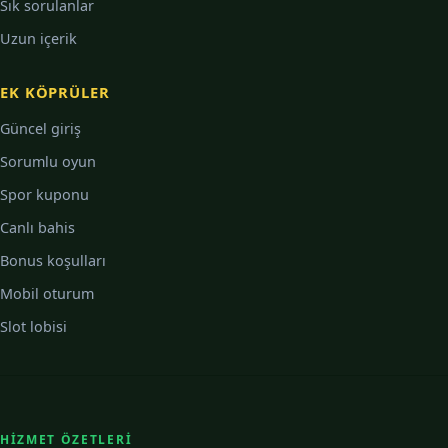
Sık sorulanlar
Uzun içerik
EK KÖPRÜLER
Güncel giriş
Sorumlu oyun
Spor kuponu
Canlı bahis
Bonus koşulları
Mobil oturum
Slot lobisi
HIZMET ÖZETLERI