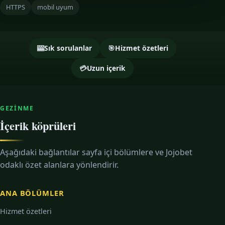
HTTPS
mobil uyum
🎰
Sık sorulanlar
🎯
Hizmet özetleri
💳
Uzun içerik
GEZINME
İçerik köprüleri
Aşağıdaki bağlantılar sayfa içi bölümlere ve Jojobet
odaklı özet alanlara yönlendirir.
ANA BÖLÜMLER
Hizmet özetleri