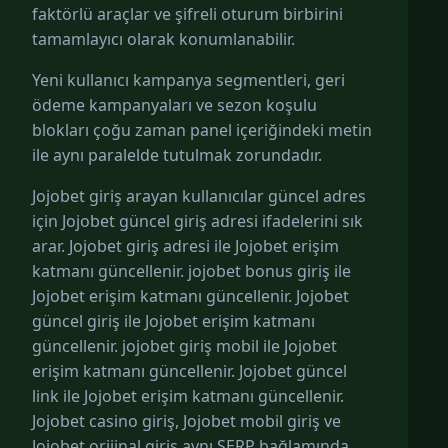
faktörlü araçlar ve şifreli oturum birbirini
tamamlayıcı olarak konumlanabilir.
Yeni kullanıcı kampanya segmentleri, geri
ödeme kampanyaları ve sezon koşulu
blokları çoğu zaman panel içeriğindeki metin
ile aynı paralelde tutulmak zorundadır.
Jojobet giriş arayan kullanıcılar güncel adres
için Jojobet güncel giriş adresi ifadelerini sık
arar. Jojobet giriş adresi ile Jojobet erişim
katmanı güncellenir. jojobet bonus giriş ile
Jojobet erişim katmanı güncellenir. Jojobet
güncel giriş ile Jojobet erişim katmanı
güncellenir. jojobet giriş mobil ile Jojobet
erişim katmanı güncellenir. Jojobet güncel
link ile Jojobet erişim katmanı güncellenir.
Jojobet casino giriş, Jojobet mobil giriş ve
Jojobet orijinal giriş aynı SERP bağlamında