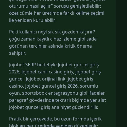
oturumu nasıl açılır” sorusu genişletilebilir;
özet cümle her üretimde farklı kelime seçimi
ile yeniden kurulabilir.
Peki kullanıcı neyi sık sık gözden kaçırır?
çoğu zaman kayıtlı cihaz izleme gibi sade
görünen tercihler aslında kritik öneme
sahiptir.
Jojobet SERP hedefiyle Jojobet güncel giriş
2026, Jojobet canlı casino giriş, jojobet giriş
güncel, Jojobet orijinal link, jojobet giriş
casino, jojobet güncel giriş 2026, sorumlu
oyun, sportsbook entegrasyonu gibi ifadeler
paragraf gövdesinde tekrarlı biçimde yer alır;
Jojobet güncel giriş ana niyet güçlendirilir.
Pratik bir çerçevede, bu uzun formda içerik
blokları her üretimde yeniden düzenlenir;