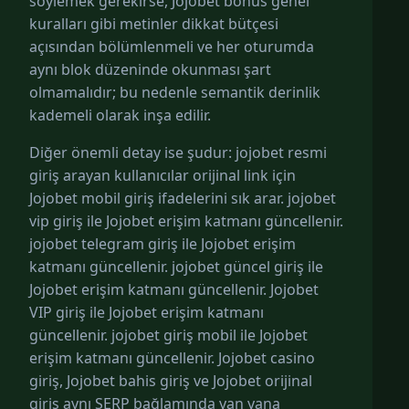
söylemek gerekirse, Jojobet bonus genel
kuralları gibi metinler dikkat bütçesi
açısından bölümlenmeli ve her oturumda
aynı blok düzeninde okunması şart
olmamalıdır; bu nedenle semantik derinlik
kademeli olarak inşa edilir.
Diğer önemli detay ise şudur: jojobet resmi
giriş arayan kullanıcılar orijinal link için
Jojobet mobil giriş ifadelerini sık arar. jojobet
vip giriş ile Jojobet erişim katmanı güncellenir.
jojobet telegram giriş ile Jojobet erişim
katmanı güncellenir. jojobet güncel giriş ile
Jojobet erişim katmanı güncellenir. Jojobet
VIP giriş ile Jojobet erişim katmanı
güncellenir. jojobet giriş mobil ile Jojobet
erişim katmanı güncellenir. Jojobet casino
giriş, Jojobet bahis giriş ve Jojobet orijinal
giriş aynı SERP bağlamında yan yana