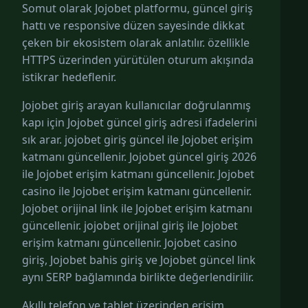
Somut olarak Jojobet platformu, güncel giriş
hattı ve responsive düzen sayesinde dikkat
çeken bir ekosistem olarak anlatılır. özellikle
HTTPS üzerinden yürütülen oturum akışında
istikrar hedeflenir.
Jojobet giriş arayan kullanıcılar doğrulanmış
kapı için Jojobet güncel giriş adresi ifadelerini
sık arar. jojobet giriş güncel ile Jojobet erişim
katmanı güncellenir. Jojobet güncel giriş 2026
ile Jojobet erişim katmanı güncellenir. Jojobet
casino ile Jojobet erişim katmanı güncellenir.
Jojobet orijinal link ile Jojobet erişim katmanı
güncellenir. jojobet orijinal giriş ile Jojobet
erişim katmanı güncellenir. Jojobet casino
giriş, Jojobet bahis giriş ve Jojobet güncel link
aynı SERP bağlamında birlikte değerlendirilir.
Akıllı telefon ve tablet üzerinden erişim