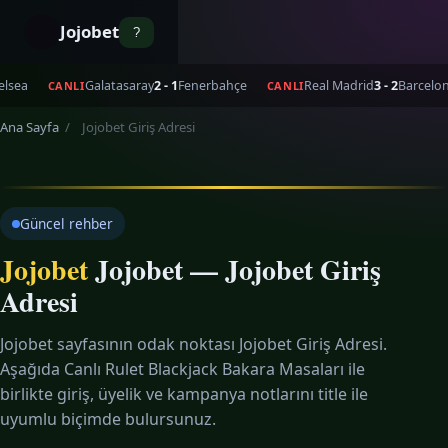
Icerige
Jojobet
?
atla
a
Galatasaray
2 - 1
Fenerbahçe
Real Madrid
3 - 2
Barcelona
CANLI
CANLI
Ana Sayfa
/
Jojobet Giriş Adresi
Güncel rehber
Jojobet
Jojobet — Jojobet Giriş
Adresi
Jojobet sayfasının odak noktası Jojobet Giriş Adresi.
Aşağıda Canlı Rulet Blackjack Bakara Masaları ile
birlikte giriş, üyelik ve kampanya notlarını title ile
uyumlu biçimde bulursunuz.