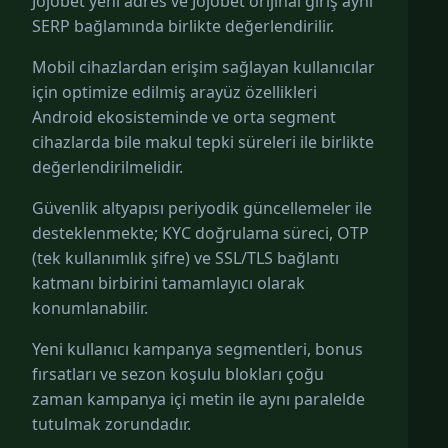
Jojobet yeni adres ve Jojobet orijinal giriş aynı
SERP bağlamında birlikte değerlendirilir.
Mobil cihazlardan erişim sağlayan kullanıcılar
için optimize edilmiş arayüz özellikleri
Android ekosisteminde ve orta segment
cihazlarda bile makul tepki süreleri ile birlikte
değerlendirilmelidir.
Güvenlik altyapısı periyodik güncellemeler ile
desteklenmekte; KYC doğrulama süreci, OTP
(tek kullanımlık şifre) ve SSL/TLS bağlantı
katmanı birbirini tamamlayıcı olarak
konumlanabilir.
Yeni kullanıcı kampanya segmentleri, bonus
fırsatları ve sezon koşulu blokları çoğu
zaman kampanya içi metin ile aynı paralelde
tutulmak zorundadır.