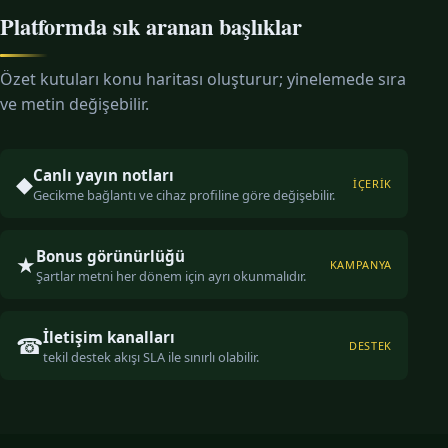
Platformda sık aranan başlıklar
Özet kutuları konu haritası oluşturur; yinelemede sıra
ve metin değişebilir.
Canlı yayın notları
◆
İÇERIK
Gecikme bağlantı ve cihaz profiline göre değişebilir.
Bonus görünürlüğü
★
KAMPANYA
Şartlar metni her dönem için ayrı okunmalıdır.
İletişim kanalları
☎
DESTEK
tekil destek akışı SLA ile sınırlı olabilir.