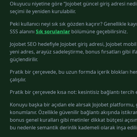
Okuyucu niyetine göre “Jojobet güncel giriş adresi nedir
seçimi ile yeniden kurulabilir.
Peki kullanıcı neyi sık sık gözden kaçırır? Genellikle ka
SSS alanını
Sık sorulanlar
bölümüne geçebilirsiniz.
Jojobet SEO hedefiyle Jojobet giriş adresi, Jojobet mobil g
yeni adres, arayüz sadeleştirme, bonus fırsatları gibi i
güçlendirilir.
Pratik bir çerçevede, bu uzun formda içerik blokları he
çalışılır.
Pratik bir çerçevede kısa not: kesintisiz bağlantı terci
Konuyu başka bir açıdan ele alırsak Jojobet platformu, 
konumlanır. Özellikle güvenilir bağlantı akışında istikr
bonus genel kuralları gibi metinler dikkat bütçesi aç
bu nedenle semantik derinlik kademeli olarak inşa edilir