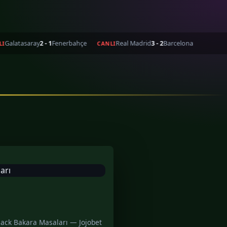
alatasaray
2 - 1
Fenerbahçe
Real Madrid
3 - 2
Barcelona
CANLI
ckjack Bakara Masaları — Jojobet