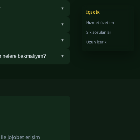
ve bilgilendirme sayfaları
?
▼
İÇERIK
onusudur. Jojobet rehberi;
Hizmet özetleri
▼
Bakara Masaları adımlarını
Sık sorulanlar
n çevrim şartları ayrıca
▼
Uzun içerik
etilen odak ifadelerle
in nelere bakmalıyım?
▼
üncel duyurudur.
ontrol edin. Canlı Rulet
nya/panel metninde yer alır;
 ile Jojobet erişim