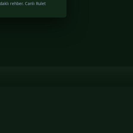
odaklı rehber. Canlı Rulet