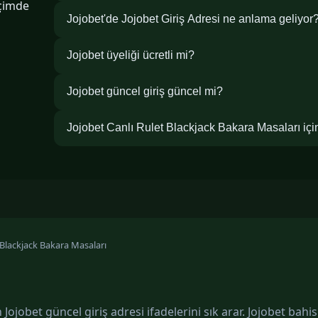
içimde
Evet. Ek uygulama olmadan mobil tarayıcıda giriş 
Jojobet'de Jojobet Giriş Adresi ne anlama geliyor
kullanılabilir.
Jojobet Giriş Adresi, bu sayfanın title odaklı ana k
Jojobet üyeliği ücretli mi?
güncel giriş, doğrulama ve Canlı Rulet Blackjack 
aynı niyetle açıklar.
Standart üyelik ücretsizdir. Bonus ve kampanyaları
Jojobet güncel giriş güncel mi?
belirtilir.
güncel giriş başlığı, sayfa üretiminde title’dan tür
Jojobet Canlı Rulet Blackjack Bakara Masaları iç
hizalanır. En doğru kaynak her zaman paneldeki g
Güncel alan adını, SSL’yi ve resmi duyuru metnini k
Blackjack Bakara Masaları ile ilgili şartlar kampa
bu sayfa bilgilendirme amaçlıdır.
 Blackjack Bakara Masaları
Jojobet güncel giriş adresi ifadelerini sık arar. Jojobet bahis