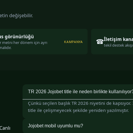
tin değişebilir.
us görünürlüğü
İletişim kana
☎
KAMPANYA
ar metni her dönem için ayrı
tekil destek akışı S
alıdır.
TR 2026 Jojobet title ile neden birlikte kullanılıyor
Çünkü seçilen başlık TR 2026 niyetini de kapsıyor. 
title ile çelişmeyecek şekilde yeniden yazılmıştır.
Jojobet mobil uyumlu mu?
 Canlı