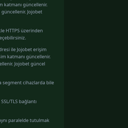
im katmanı güncellenir.
 güncellenir. Jojobet
likle HTTPS üzerinden
ebilirsiniz.
dresi ile Jojobet erişim
işim katmanı güncellenir.
ellenir. Jojobet güncel
ta segment cihazlarda bile
e SSL/TLS bağlantı
aynı paralelde tutulmak