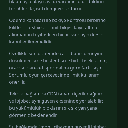
tıklamayla ulaşmasına yardımcı olur; bildirim
tercihleri kişisel dengeyi sürdürür.
Ödeme kanalları ile bakiye kontrolü birbirine
kilitlenir; üst ve alt limit bilgisi kayıt altına
alınmadan teyit edilen hiçbir varsayım kesin
kabul edilmemelidir.
Özellikle son dönemde canlı bahis deneyimi
düşük gecikme beklentisi ile birlikte ele alınır;
oransal hareket spor dalına göre farklılaşır.
Sorumlu oyun çerçevesinde limit kullanımı
önerilir.
Teknik bağlamda CDN tabanlı içerik dağıtımı
ve Jojobet aynı güven ekseninde yer alabilir;
bu yükümlülük bloklarını sık sık yan yana
görmeniz beklenendir.
Şu bağlamda “mobil cihazdan güvenli Jojobet