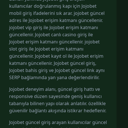
kullanıcılar doğrulanmış kapı için Jojobet
mobil giriş ifadelerini sık arar. jojobet güncel
adres ile Jojobet erişim katmanı güncellenir.
jojobet vip giriş ile Jojobet erişim katmanı
güncellenir. Jojobet canlı casino giriş ile
Jojobet erişim katmanı güncellenir. jojobet
slot giriş ile Jojobet erişim katmanı
güncellenir. Jojobet kayıt ol ile Jojobet erişim
katmanı güncellenir. Jojobet güncel giriş,
Jojobet bahis giriş ve Jojobet güncel link aynı
SERP bağlamında yan yana değerlendirilir.
Jojobet deneyim alanı, güncel giriş hattı ve
responsive düzen sayesinde geniş kullanıcı
tabanıyla bilinen yapı olarak anlatılır. özellikle
güvenilir bağlantı akışında istikrar hedeflenir.
Jojobet güncel giriş arayan kullanıcılar güncel