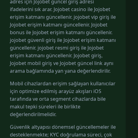
adres için Jojobet güncel giriş adresi
ifadelerini sık arar. Jojobet casino ile Jojobet
erişim katmanı güncellenir. jojobet vip giriş ile
Jojobet erişim katmanı güncellenir. Jojobet
bonus ile Jojobet erişim katmanı güncellenir.
jojobet güvenli giriş ile Jojobet erişim katmanı
güncellenir. jojobet resmi giriş ile Jojobet
erişim katmanı güncellenir. Jojobet giriş,
Jojobet mobil giriş ve Jojobet güncel link aynı
arama bağlamında yan yana değerlendirilir.
Mobil cihazlardan erişim sağlayan kullanıcılar
için optimize edilmiş arayüz akışları iOS
tarafında ve orta segment cihazlarda bile
makul tepki süreleri ile birlikte
değerlendirilmelidir.
Güvenlik altyapısı dönemsel güncellemeler ile
desteklenmekte; KYC doğrulama süreci, çok