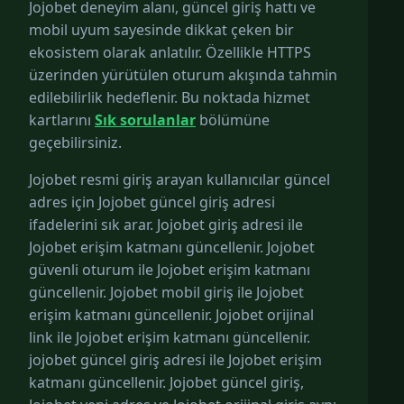
Jojobet deneyim alanı, güncel giriş hattı ve
mobil uyum sayesinde dikkat çeken bir
ekosistem olarak anlatılır. Özellikle HTTPS
üzerinden yürütülen oturum akışında tahmin
edilebilirlik hedeflenir. Bu noktada hizmet
kartlarını
Sık sorulanlar
bölümüne
geçebilirsiniz.
Jojobet resmi giriş arayan kullanıcılar güncel
adres için Jojobet güncel giriş adresi
ifadelerini sık arar. Jojobet giriş adresi ile
Jojobet erişim katmanı güncellenir. Jojobet
güvenli oturum ile Jojobet erişim katmanı
güncellenir. Jojobet mobil giriş ile Jojobet
erişim katmanı güncellenir. Jojobet orijinal
link ile Jojobet erişim katmanı güncellenir.
jojobet güncel giriş adresi ile Jojobet erişim
katmanı güncellenir. Jojobet güncel giriş,