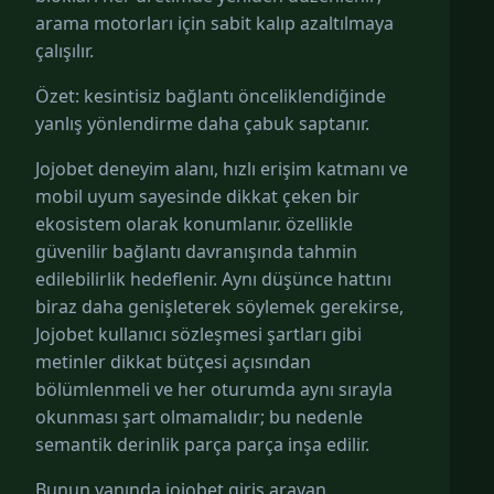
arama motorları için sabit kalıp azaltılmaya
çalışılır.
Özet: kesintisiz bağlantı önceliklendiğinde
yanlış yönlendirme daha çabuk saptanır.
Jojobet deneyim alanı, hızlı erişim katmanı ve
mobil uyum sayesinde dikkat çeken bir
ekosistem olarak konumlanır. özellikle
güvenilir bağlantı davranışında tahmin
edilebilirlik hedeflenir. Aynı düşünce hattını
biraz daha genişleterek söylemek gerekirse,
Jojobet kullanıcı sözleşmesi şartları gibi
metinler dikkat bütçesi açısından
bölümlenmeli ve her oturumda aynı sırayla
okunması şart olmamalıdır; bu nedenle
semantik derinlik parça parça inşa edilir.
Bunun yanında jojobet giriş arayan