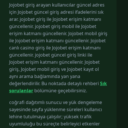
Jojobet giriş arayan kullanıcılar güncel adres
için Jojobet güncel giriş adresi ifadelerini sık
arar. jojobet giriş ile Jojobet erişim katmanı
güncellenir. jojobet giriş mobil ile Jojobet
erişim katmanı güncellenir. Jojobet mobil giriş
ile Jojobet erişim katmanı güncellenir. Jojobet
canlı casino giriş ile Jojobet erişim katmanı
güncellenir. jojobet güncel giriş linki ile
Jojobet erişim katmanı güncellenir. Jojobet
giriş, Jojobet mobil giriş ve Jojobet kayıt ol
aynı arama bağlamında yan yana
değerlendirilir. Bu noktada detaylı rehberi
Sık
sorulanlar
bölümüne geçebilirsiniz.
coğrafi dağıtımlı sunucu ve yük dengeleme
sayesinde sayfa yüklenme süreleri kullanıcı
lehine tutulmaya çalışılır; yüksek trafik
uyumluluğu bu süreçte belirleyici etkenler