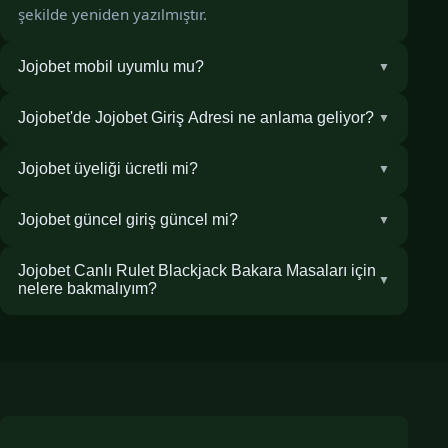
şekilde yeniden yazılmıştır.
Jojobet mobil uyumlu mu?
▼
Evet. Ek uygulama olmadan mobil tarayıcıda giriş ve
Jojobet'de Jojobet Giriş Adresi ne anlama geliyor?
▼
bilgilendirme sayfaları kullanılabilir.
Jojobet Giriş Adresi, bu sayfanın title odaklı ana
Jojobet üyeliği ücretli mi?
▼
konusudur. Jojobet rehberi; güncel giriş, doğrulama
ve Canlı Rulet Blackjack Bakara Masaları adımlarını
Standart üyelik ücretsizdir. Bonus ve kampanyaların
Jojobet güncel giriş güncel mi?
▼
aynı niyetle açıklar.
çevrim şartları ayrıca belirtilir.
güncel giriş başlığı, sayfa üretiminde title’dan
Jojobet Canlı Rulet Blackjack Bakara Masaları için
türetilen odak ifadelerle hizalanır. En doğru kaynak
▼
nelere bakmalıyım?
her zaman paneldeki güncel duyurudur.
Güncel alan adını, SSL’yi ve resmi duyuru metnini
kontrol edin. Canlı Rulet Blackjack Bakara Masaları
ile ilgili şartlar kampanya/panel metninde yer alır;
bu sayfa bilgilendirme amaçlıdır.