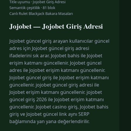
Title uyumu · Jojobet Giriş Adresi
Semantik çeşitlilik · 81 blok
Canlı Rulet Blackjack Bakara Masaları
Jojobet — Jojobet Giriş Adresi
Jojobet güncel giriş arayan kullanıcılar güncel
adres için Jojobet güncel giriş adresi
ifadelerini sık arar. Jojobet bahis ile Jojobet
erişim katmanı güncellenir. Jojobet güncel
adres ile Jojobet erişim katmanı güncellenir.
Jojobet güncel giriş ile Jojobet erişim katmanı
güncellenir. jojobet güncel giriş adresi ile
Jojobet erişim katmanı güncellenir. jojobet
güncel giriş 2026 ile Jojobet erişim katmanı
güncellenir. Jojobet casino giriş, Jojobet bahis
giriş ve Jojobet güncel link aynı SERP
bağlamında yan yana değerlendirilir.