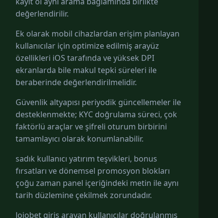
kayıt ol aynı arama bağlamında birlikte
değerlendirilir.
Ek olarak mobil cihazlardan erişim planlayan
kullanıcılar için optimize edilmiş arayüz
özellikleri iOS tarafında ve yüksek DPI
ekranlarda bile makul tepki süreleri ile
beraberinde değerlendirilmelidir.
Güvenlik altyapısı periyodik güncellemeler ile
desteklenmekte; KYC doğrulama süreci, çok
faktörlü araçlar ve şifreli oturum birbirini
tamamlayıcı olarak konumlanabilir.
sadık kullanıcı yatırım teşvikleri, bonus
fırsatları ve dönemsel promosyon blokları
çoğu zaman panel içeriğindeki metin ile aynı
tarih düzlemine çekilmek zorundadır.
Jojobet giriş arayan kullanıcılar doğrulanmış