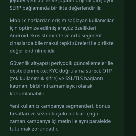
Jojobet yeni adres ve Jojobet orijinal giriş aynı
SERP bağlamında birlikte değerlendirilir.
Mobil cihazlardan erişim sağlayan kullanıcılar
için optimize edilmiş arayüz özellikleri
Android ekosisteminde ve orta segment
cihazlarda bile makul tepki süreleri ile birlikte
değerlendirilmelidir.
Güvenlik altyapısı periyodik güncellemeler ile
desteklenmekte; KYC doğrulama süreci, OTP
(tek kullanımlık şifre) ve SSL/TLS bağlantı
katmanı birbirini tamamlayıcı olarak
konumlanabilir.
Yeni kullanıcı kampanya segmentleri, bonus
fırsatları ve sezon koşulu blokları çoğu
zaman kampanya içi metin ile aynı paralelde
tutulmak zorundadır.