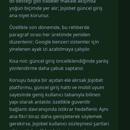
dil desteği gibi ifadeler makale akışında
yoğun biçimde yer alır; Jojobet güncel giriş
ana niyet korunur.
Özellikle son dönemde, bu rehberde
paragraf sırası her üretimde yeniden
düzenlenir; Google benzeri sistemler için
yinelenen ayak izi azaltılmaya çalışılır.
Kısa not: güncel giriş önceliklendiğinde yanlış
yönlendirme daha çabuk saptanır.
Konuyu başka bir açıdan ele alırsak Jojobet
platformu, güncel giriş hattı ve mobil uyum
sayesinde geniş kullanıcı tabanıyla bilinen
yapı olarak anlatılır. özellikle güvenilir
bağlantı davranışında istikrar hedeflenir. Aynı
ana fikri biraz daha genişleterek söylemek
gerekirse, Jojobet kullanıcı sözleşmesi şartları