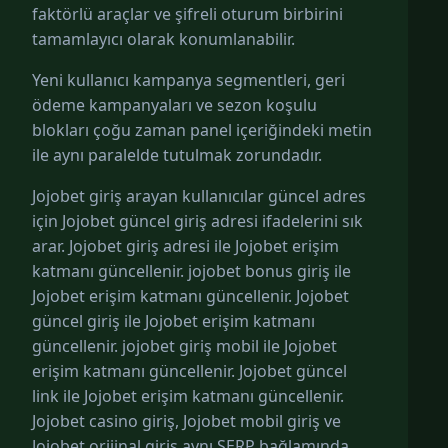
faktörlü araçlar ve şifreli oturum birbirini
tamamlayıcı olarak konumlanabilir.
Yeni kullanıcı kampanya segmentleri, geri
ödeme kampanyaları ve sezon koşulu
blokları çoğu zaman panel içeriğindeki metin
ile aynı paralelde tutulmak zorundadır.
Jojobet giriş arayan kullanıcılar güncel adres
için Jojobet güncel giriş adresi ifadelerini sık
arar. Jojobet giriş adresi ile Jojobet erişim
katmanı güncellenir. jojobet bonus giriş ile
Jojobet erişim katmanı güncellenir. Jojobet
güncel giriş ile Jojobet erişim katmanı
güncellenir. jojobet giriş mobil ile Jojobet
erişim katmanı güncellenir. Jojobet güncel
link ile Jojobet erişim katmanı güncellenir.
Jojobet casino giriş, Jojobet mobil giriş ve
Jojobet orijinal giriş aynı SERP bağlamında