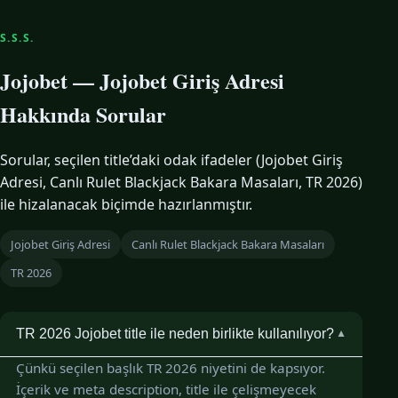
S.S.S.
Jojobet — Jojobet Giriş Adresi
Hakkında Sorular
Sorular, seçilen title’daki odak ifadeler (Jojobet Giriş
Adresi, Canlı Rulet Blackjack Bakara Masaları, TR 2026)
ile hizalanacak biçimde hazırlanmıştır.
Jojobet Giriş Adresi
Canlı Rulet Blackjack Bakara Masaları
TR 2026
TR 2026 Jojobet title ile neden birlikte kullanılıyor?
▼
Çünkü seçilen başlık TR 2026 niyetini de kapsıyor.
İçerik ve meta description, title ile çelişmeyecek