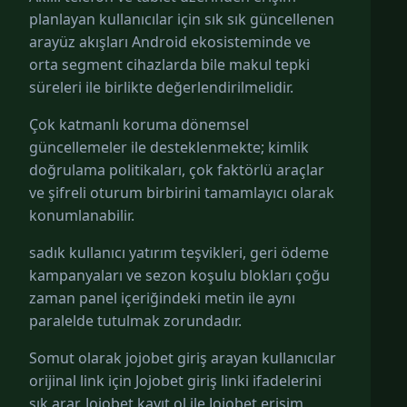
planlayan kullanıcılar için sık sık güncellenen
arayüz akışları Android ekosisteminde ve
orta segment cihazlarda bile makul tepki
süreleri ile birlikte değerlendirilmelidir.
Çok katmanlı koruma dönemsel
güncellemeler ile desteklenmekte; kimlik
doğrulama politikaları, çok faktörlü araçlar
ve şifreli oturum birbirini tamamlayıcı olarak
konumlanabilir.
sadık kullanıcı yatırım teşvikleri, geri ödeme
kampanyaları ve sezon koşulu blokları çoğu
zaman panel içeriğindeki metin ile aynı
paralelde tutulmak zorundadır.
Somut olarak jojobet giriş arayan kullanıcılar
orijinal link için Jojobet giriş linki ifadelerini
sık arar. Jojobet kayıt ol ile Jojobet erişim