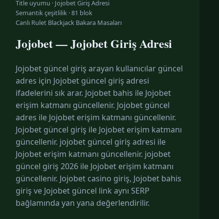
Title uyumu · Jojobet Giriş Adresi
Semantik çeşitlilik · 81 blok
Canlı Rulet Blackjack Bakara Masaları
Jojobet — Jojobet Giriş Adresi
Jojobet güncel giriş arayan kullanıcılar güncel
adres için Jojobet güncel giriş adresi
ifadelerini sık arar. Jojobet bahis ile Jojobet
erişim katmanı güncellenir. Jojobet güncel
adres ile Jojobet erişim katmanı güncellenir.
Jojobet güncel giriş ile Jojobet erişim katmanı
güncellenir. jojobet güncel giriş adresi ile
Jojobet erişim katmanı güncellenir. jojobet
güncel giriş 2026 ile Jojobet erişim katmanı
güncellenir. Jojobet casino giriş, Jojobet bahis
giriş ve Jojobet güncel link aynı SERP
bağlamında yan yana değerlendirilir.