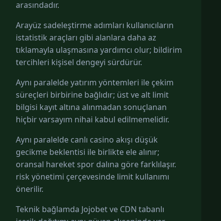
arasındadır.
Arayüz sadeleştirme adımları kullanıcıların
istatistik araçları gibi alanlara daha az
tıklamayla ulaşmasına yardımcı olur; bildirim
tercihleri kişisel dengeyi sürdürür.
Aynı paralelde yatırım yöntemleri ile çekim
süreçleri birbirine bağlıdır; üst ve alt limit
bilgisi kayıt altına alınmadan sonuçlanan
hiçbir varsayım nihai kabul edilmemelidir.
Aynı paralelde canlı casino akışı düşük
gecikme beklentisi ile birlikte ele alınır;
oransal hareket spor dalına göre farklılaşır.
risk yönetimi çerçevesinde limit kullanımı
önerilir.
Teknik bağlamda Jojobet ve CDN tabanlı