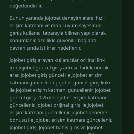
değerlendirilir.
Bunun yanında Jojobet deneyim alanı, hızlı
erişim katmanı ve mobil uyum sayesinde
geniş kullanıcı tabanıyla bilinen yapı olarak
konumlanır. özellikle güvenilir bağlantı
davranışında istikrar hedeflenir.
Jojobet giriş arayan kullanıcılar orijinal link
için Jojobet güncel giriş adresi ifadelerini sık
arar. jojobet giriş güncel ile Jojobet erişim
katmanı güncellenir. jojobet güncel giriş linki
ile Jojobet erişim katmanı güncellenir. jojobet
güncel giriş 2026 ile Jojobet erişim katmanı
güncellenir. jojobet orijinal giriş ile Jojobet
erişim katmanı güncellenir. jojobet deneme
bonusu ile Jojobet erişim katmanı güncellenir.
Jojobet giriş, Jojobet bahis giriş ve Jojobet