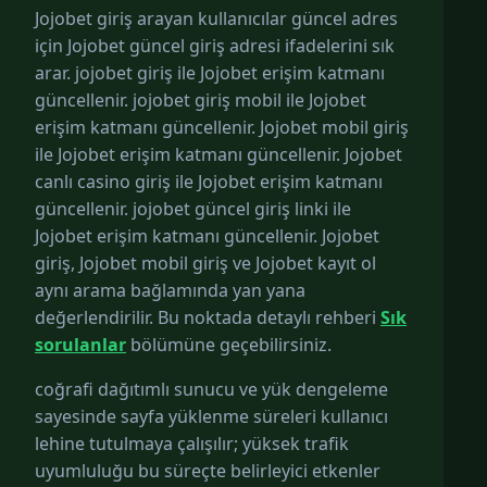
Jojobet giriş arayan kullanıcılar güncel adres
için Jojobet güncel giriş adresi ifadelerini sık
arar. jojobet giriş ile Jojobet erişim katmanı
güncellenir. jojobet giriş mobil ile Jojobet
erişim katmanı güncellenir. Jojobet mobil giriş
ile Jojobet erişim katmanı güncellenir. Jojobet
canlı casino giriş ile Jojobet erişim katmanı
güncellenir. jojobet güncel giriş linki ile
Jojobet erişim katmanı güncellenir. Jojobet
giriş, Jojobet mobil giriş ve Jojobet kayıt ol
aynı arama bağlamında yan yana
değerlendirilir. Bu noktada detaylı rehberi
Sık
sorulanlar
bölümüne geçebilirsiniz.
coğrafi dağıtımlı sunucu ve yük dengeleme
sayesinde sayfa yüklenme süreleri kullanıcı
lehine tutulmaya çalışılır; yüksek trafik
uyumluluğu bu süreçte belirleyici etkenler