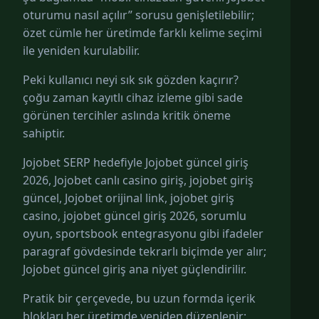
oturumu nasıl açılır” sorusu genişletilebilir;
özet cümle her üretimde farklı kelime seçimi
ile yeniden kurulabilir.
Peki kullanıcı neyi sık sık gözden kaçırır?
çoğu zaman kayıtlı cihaz izleme gibi sade
görünen tercihler aslında kritik öneme
sahiptir.
Jojobet SERP hedefiyle Jojobet güncel giriş
2026, Jojobet canlı casino giriş, jojobet giriş
güncel, Jojobet orijinal link, jojobet giriş
casino, jojobet güncel giriş 2026, sorumlu
oyun, sportsbook entegrasyonu gibi ifadeler
paragraf gövdesinde tekrarlı biçimde yer alır;
Jojobet güncel giriş ana niyet güçlendirilir.
Pratik bir çerçevede, bu uzun formda içerik
blokları her üretimde yeniden düzenlenir;